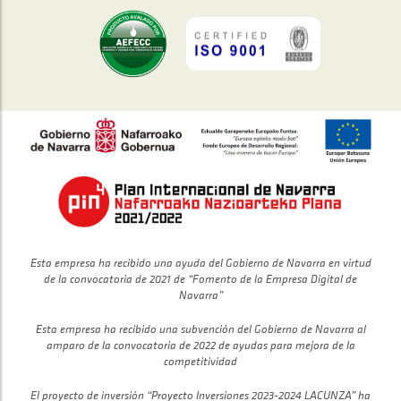
Esta empresa ha recibido una ayuda del Gobierno de Navarra en virtud
de la convocatoria de 2021 de “Fomento de la Empresa Digital de
Navarra”
Esta empresa ha recibido una subvención del Gobierno de Navarra al
amparo de la convocatoria de 2022 de ayudas para mejora de la
competitividad
El proyecto de inversión “Proyecto Inversiones 2023-2024 LACUNZA” ha