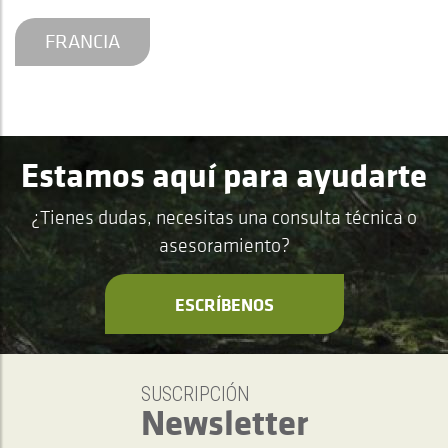
FRANCIA
Estamos aquí para ayudarte
¿Tienes dudas, necesitas una consulta técnica o
asesoramiento?
ESCRÍBENOS
SUSCRIPCIÓN
Newsletter