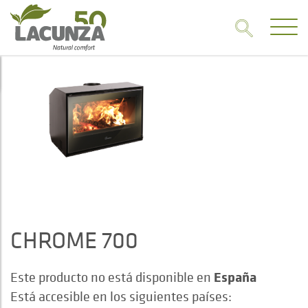
CHROME 700
España
Este producto no está disponible en
Está accesible en los siguientes países: