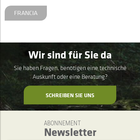
FRANCIA
Wir sind für Sie da
Sie haben Fragen, benötigen eine technische
Auskunft oder eine Beratung?
SCHREIBEN SIE UNS
ABONNEMENT
Newsletter