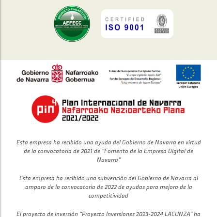
Esta empresa ha recibido una ayuda del Gobierno de Navarra en virtud
de la convocatoria de 2021 de “Fomento de la Empresa Digital de
Navarra”
Esta empresa ha recibido una subvención del Gobierno de Navarra al
amparo de la convocatoria de 2022 de ayudas para mejora de la
competitividad
El proyecto de inversión “Proyecto Inversiones 2023-2024 LACUNZA” ha