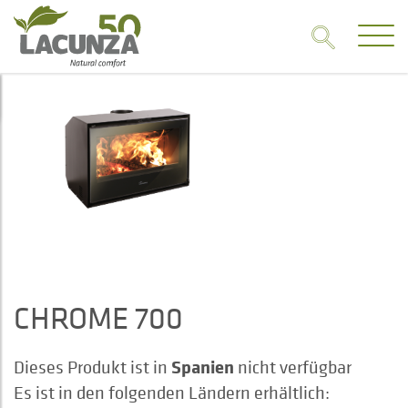
CHROME 700
Spanien
Dieses Produkt ist in
nicht verfügbar
Es ist in den folgenden Ländern erhältlich: