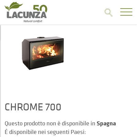
CHROME 700
Spagna
Questo prodotto non è disponibile in
É disponibile nei seguenti Paesi: