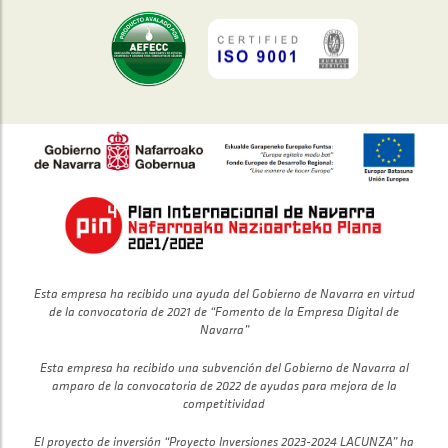
Esta empresa ha recibido una ayuda del Gobierno de Navarra en virtud
de la convocatoria de 2021 de “Fomento de la Empresa Digital de
Navarra”
Esta empresa ha recibido una subvención del Gobierno de Navarra al
amparo de la convocatoria de 2022 de ayudas para mejora de la
competitividad
El proyecto de inversión “Proyecto Inversiones 2023-2024 LACUNZA” ha