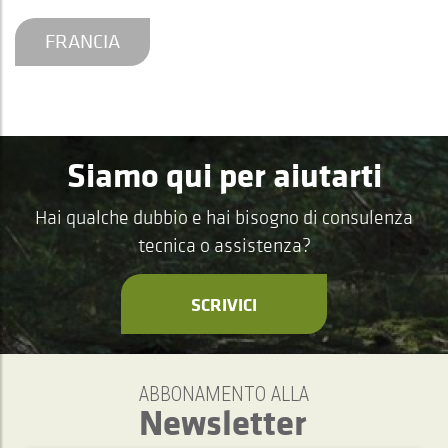
FRANCIA
Siamo qui per aiutarti
Hai qualche dubbio e hai bisogno di consulenza
tecnica o assistenza?
SCRIVICI
ABBONAMENTO ALLA
Newsletter