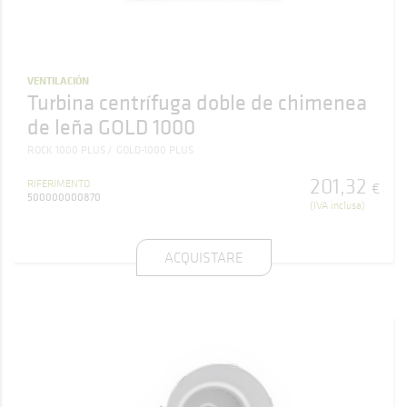
VENTILACIÓN
Turbina centrífuga doble de chimenea
de leña GOLD 1000
ROCK 1000 PLUS
GOLD-1000 PLUS
201
,
32
RIFERIMENTO
€
500000000870
(IVA inclusa)
ACQUISTARE