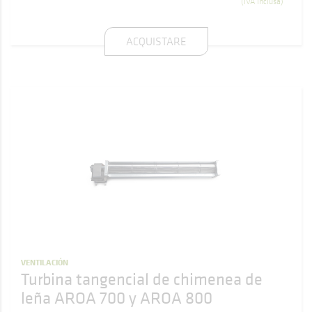
(IVA inclusa)
ACQUISTARE
VENTILACIÓN
Turbina tangencial de chimenea de
leña AROA 700 y AROA 800