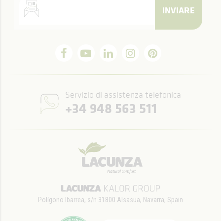
INVIARE
Servizio di assistenza telefonica
+34 948 563 511
Polígono Ibarrea, s/n 31800 Alsasua, Navarra, Spain