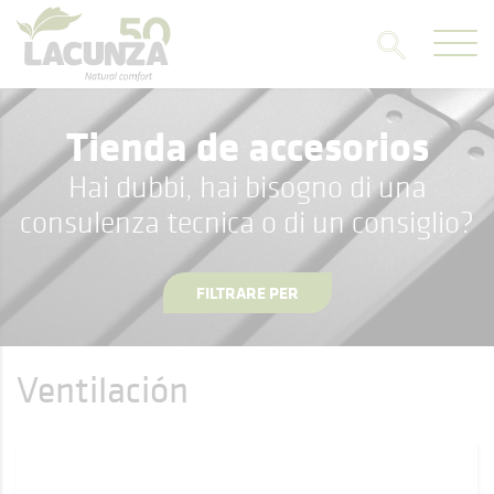
Tienda de accesorios
Hai dubbi, hai bisogno di una
consulenza tecnica o di un consiglio?
FILTRARE PER
Ventilación