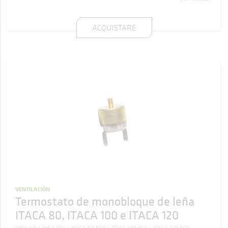
ACQUISTARE
VENTILACIÓN
Termostato de monobloque de leña
ITACA 80, ITACA 100 e ITACA 120