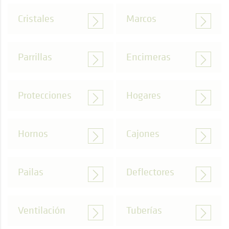
Cristales
Marcos
Parrillas
Encimeras
Protecciones
Hogares
Hornos
Cajones
Pailas
Deflectores
Ventilación
Tuberías