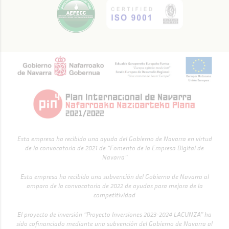
Esta empresa ha recibido una ayuda del Gobierno de Navarra en virtud
de la convocatoria de 2021 de “Fomento de la Empresa Digital de
Navarra”
Esta empresa ha recibido una subvención del Gobierno de Navarra al
amparo de la convocatoria de 2022 de ayudas para mejora de la
competitividad
El proyecto de inversión “Proyecto Inversiones 2023-2024 LACUNZA” ha
sido cofinanciado mediante una subvención del Gobierno de Navarra al