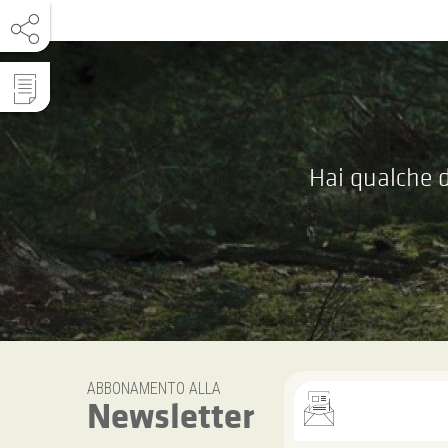
Hai qualche d
ABBONAMENTO ALLA
Newsletter