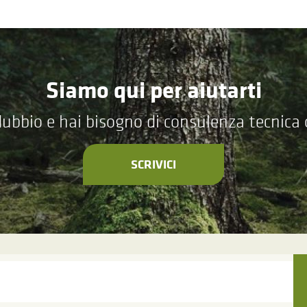
Siamo qui per aiutarti
ubbio e hai bisogno di consulenza tecnica
SCRIVICI