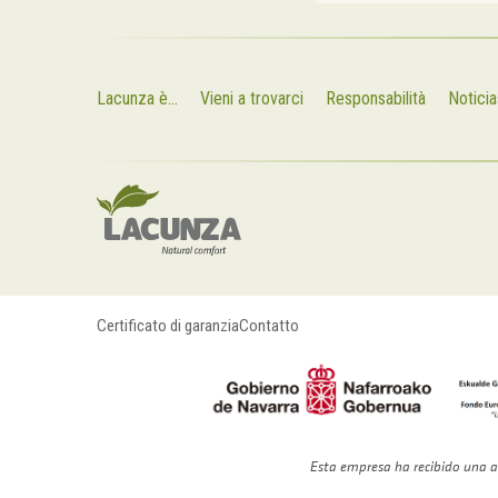
Lacunza è...
Vieni a trovarci
Responsabilità
Noticia
Certificato di garanzia
Contatto
Esta empresa ha recibido una a