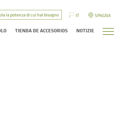
ola la potenza di cui hai bisogno
IT
SPAGNA
OLO
TIENDA DE ACCESORIOS
NOTIZIE