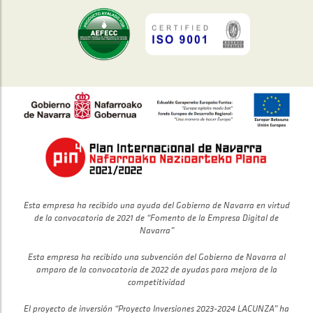
Esta empresa ha recibido una ayuda del Gobierno de Navarra en virtud
de la convocatoria de 2021 de “Fomento de la Empresa Digital de
Navarra”
Esta empresa ha recibido una subvención del Gobierno de Navarra al
amparo de la convocatoria de 2022 de ayudas para mejora de la
competitividad
El proyecto de inversión “Proyecto Inversiones 2023-2024 LACUNZA” ha