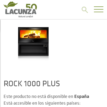
ROCK 1000 PLUS
España
Este producto no está disponible en
Está accesible en los siguientes países: