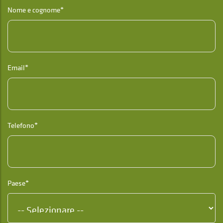
Nome e cognome*
Email*
Telefono*
Paese*