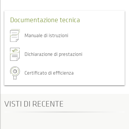
Documentazione tecnica
Manuale di istruzioni
Dichiarazione di prestazioni
Certificato di efficienza
VISTI DI RECENTE