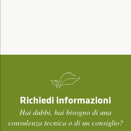
Richiedi informazioni
Hai dubbi, hai bisogno di una
consulenza tecnica o di un consiglio?