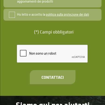
aggiornamenti dei prodotti
Ho letto e accetto la
politica sulla protezione dei dati
(*) Campi obbligatori
CONTATTACI
Siamo qui per aiutarti