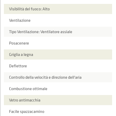
Visibilità del fuoco: Alto
Ventilazione
Tipo Ventilazione: Ventilatore assiale
Posacenere
Griglia a legna
Deflettore
Controllo della velocità e direzione dell'aria
Combustione ottimale
Vetro antimacchia
Facile spazzacamino