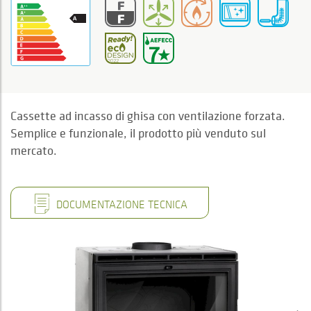
Cassette ad incasso di ghisa con ventilazione forzata.
Semplice e funzionale, il prodotto più venduto sul
mercato.
DOCUMENTAZIONE TECNICA