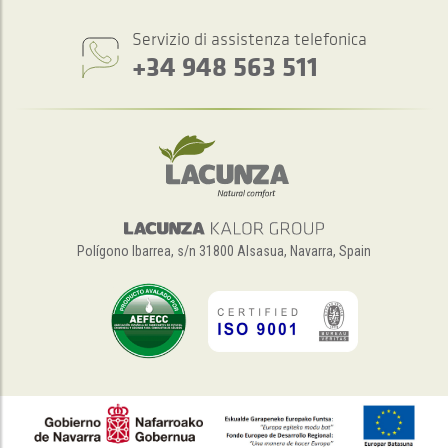
Servizio di assistenza telefonica
+34 948 563 511
Polígono Ibarrea, s/n 31800 Alsasua, Navarra, Spain