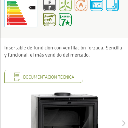
Insertable de fundición con ventilación forzada. Sencilla
y funcional, el más vendido del mercado.
DOCUMENTACIÓN TÉCNICA