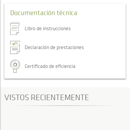
Documentación técnica
Libro de instrucciones
Declaración de prestaciones
Certificado de eficiencia
VISTOS RECIENTEMENTE