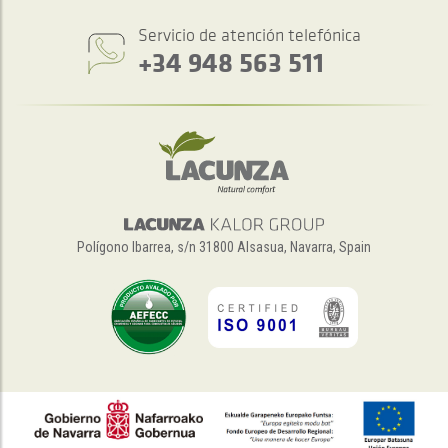
Servicio de atención telefónica
+34 948 563 511
Polígono Ibarrea, s/n 31800 Alsasua, Navarra, Spain