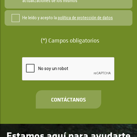
actualizaciones de los mismos
He leído y acepto la
política de protección de datos
(*) Campos obligatorios
CONTÁCTANOS
Estamos aquí para ayudarte