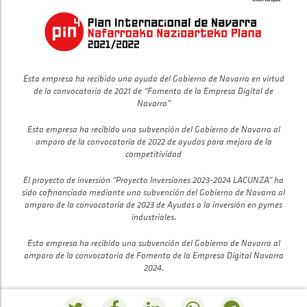
Esta empresa ha recibido una ayuda del Gobierno de Navarra en virtud
de la convocatoria de 2021 de “Fomento de la Empresa Digital de
Navarra”
Esta empresa ha recibido una subvención del Gobierno de Navarra al
amparo de la convocatoria de 2022 de ayudas para mejora de la
competitividad
El proyecto de inversión “Proyecto Inversiones 2023-2024 LACUNZA” ha
sido cofinanciado mediante una subvención del Gobierno de Navarra al
amparo de la convocatoria de 2023 de Ayudas a la inversión en pymes
industriales.
Esta empresa ha recibido una subvención del Gobierno de Navarra al
amparo de la convocatoria de Fomento de la Empresa Digital Navarra
2024.