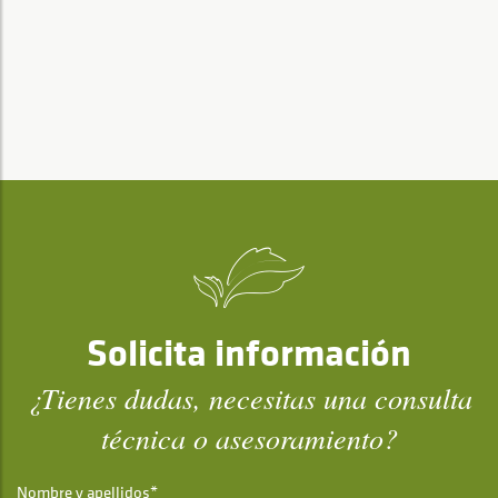
Solicita información
¿Tienes dudas, necesitas una consulta
técnica o asesoramiento?
Nombre y apellidos*