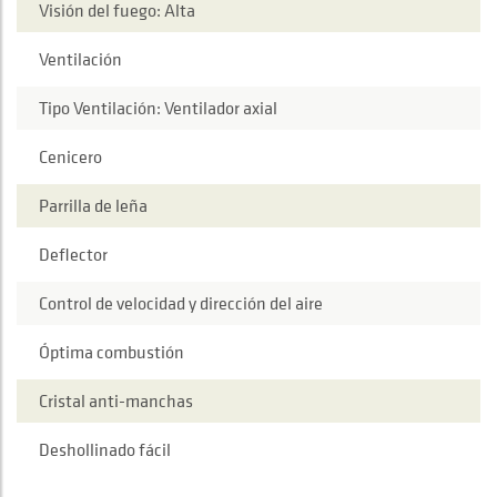
Visión del fuego: Alta
Ventilación
Tipo Ventilación: Ventilador axial
Cenicero
Parrilla de leña
Deflector
Control de velocidad y dirección del aire
Óptima combustión
Cristal anti-manchas
Deshollinado fácil