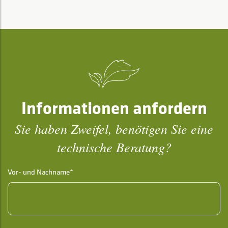
Informationen anfordern
Sie haben Zweifel, benötigen Sie eine
technische Beratung?
Vor- und Nachname*