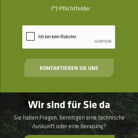
(*) Pflichtfelder
KONTAKTIEREN SIE UNS
Wir sind für Sie da
Sie haben Fragen, benötigen eine technische
Auskunft oder eine Beratung?