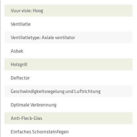
Vuur visie: Hoog
Ventilatie
Ventilatietype: Axiale ventilator
Asbak
Holzgrill
Deflector
Geschwindigkeitsregelung und Luftrichtung
Optimale Verbrennung
Anti-Fleck-Glas
Einfaches Schornsteinfegen