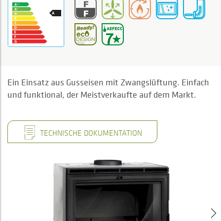
Ein Einsatz aus Gusseisen mit Zwangslüftung. Einfach
und funktional, der Meistverkaufte auf dem Markt.
TECHNISCHE DOKUMENTATION