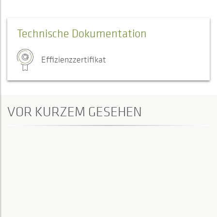
Technische Dokumentation
Effizienzzertifikat
VOR KURZEM GESEHEN