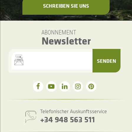
SCHREIBEN SIE UNS
ABONNEMENT
Newsletter
SENDEN
Telefonischer Auskunftsservice
+34 948 563 511