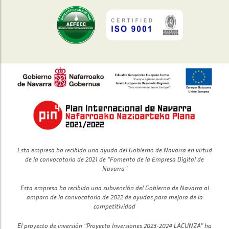
Esta empresa ha recibido una ayuda del Gobierno de Navarra en virtud
de la convocatoria de 2021 de “Fomento de la Empresa Digital de
Navarra”
Esta empresa ha recibido una subvención del Gobierno de Navarra al
amparo de la convocatoria de 2022 de ayudas para mejora de la
competitividad
El proyecto de inversión “Proyecto Inversiones 2023-2024 LACUNZA” ha