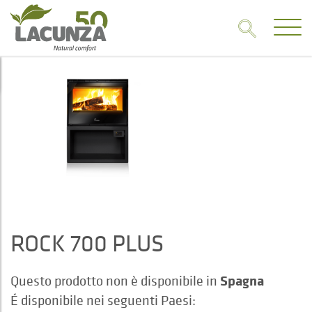
ROCK 700 PLUS
Spagna
Questo prodotto non è disponibile in
É disponibile nei seguenti Paesi: