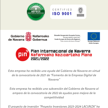
Esta empresa ha recibido una ayuda del Gobierno de Navarra en virtud
de la convocatoria de 2021 de “Fomento de la Empresa Digital de
Navarra”
Esta empresa ha recibido una subvención del Gobierno de Navarra al
amparo de la convocatoria de 2022 de ayudas para mejora de la
competitividad
El proyecto de inversión “Proyecto Inversiones 2023-2024 LACUNZA” ha