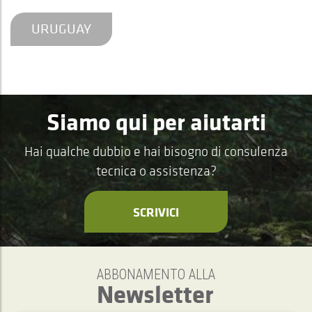
URUGUAY
Siamo qui per aiutarti
Hai qualche dubbio e hai bisogno di consulenza
tecnica o assistenza?
SCRIVICI
ABBONAMENTO ALLA
Newsletter