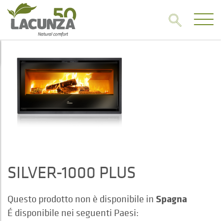
SILVER-1000 PLUS
Spagna
Questo prodotto non è disponibile in
É disponibile nei seguenti Paesi: