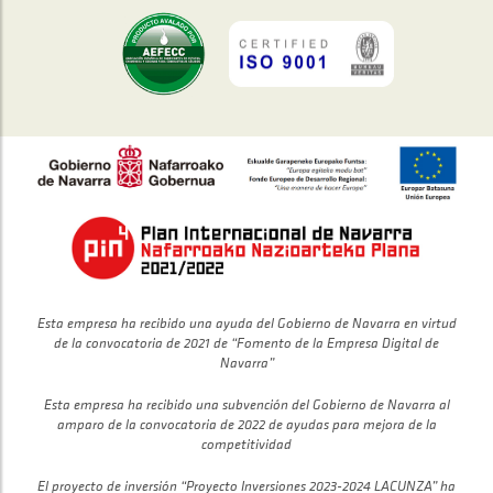
Esta empresa ha recibido una ayuda del Gobierno de Navarra en virtud
de la convocatoria de 2021 de “Fomento de la Empresa Digital de
Navarra”
Esta empresa ha recibido una subvención del Gobierno de Navarra al
amparo de la convocatoria de 2022 de ayudas para mejora de la
competitividad
El proyecto de inversión “Proyecto Inversiones 2023-2024 LACUNZA” ha