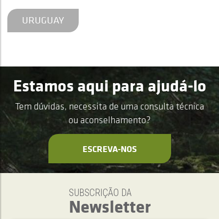
URUGUAY
Estamos aqui para ajudá-lo
Tem dúvidas, necessita de uma consulta técnica
ou aconselhamento?
ESCREVA-NOS
SUBSCRIÇÃO DA
Newsletter