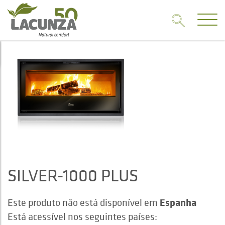
SILVER-1000 PLUS
Espanha
Este produto não está disponível em
Está acessível nos seguintes países: