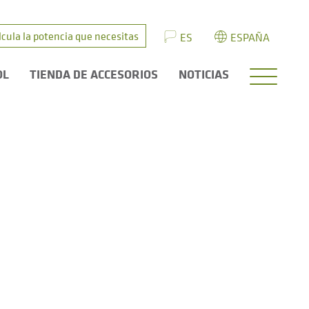
lcula la potencia que necesitas
ES
ESPAÑA
OL
TIENDA DE ACCESORIOS
NOTICIAS