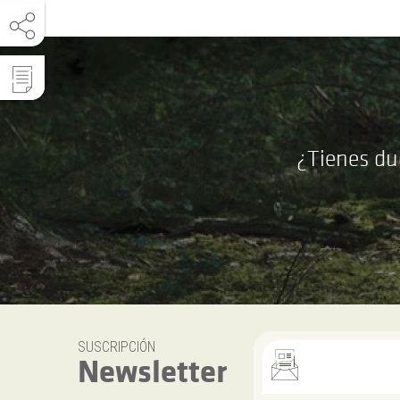
¿Tienes du
SUSCRIPCIÓN
Newsletter