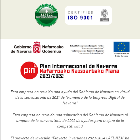
Esta empresa ha recibido una ayuda del Gobierno de Navarra en virtud
de la convocatoria de 2021 de “Fomento de la Empresa Digital de
Navarra”
Esta empresa ha recibido una subvención del Gobierno de Navarra al
amparo de la convocatoria de 2022 de ayudas para mejora de la
competitividad
El proyecto de inversión “Proyecto Inversiones 2023-2024 LACUNZA” ha