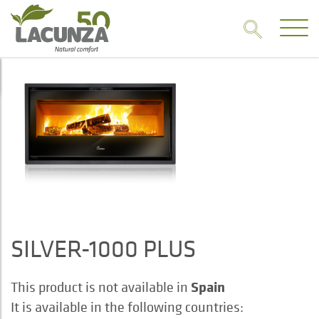
SILVER-1000 PLUS
Spain
This product is not available in
It is available in the following countries: