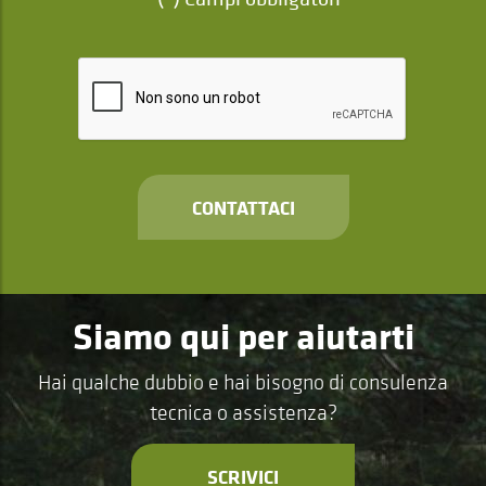
CONTATTACI
Siamo qui per aiutarti
Hai qualche dubbio e hai bisogno di consulenza
tecnica o assistenza?
SCRIVICI