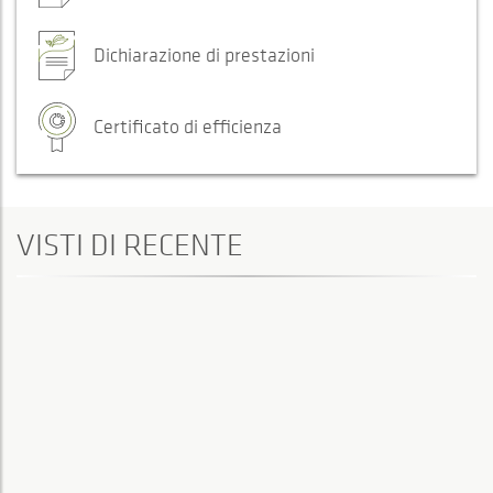
Dichiarazione di prestazioni
Certificato di efficienza
VISTI DI RECENTE