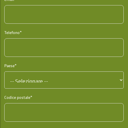
Telefono*
Paese*
Codice postale*