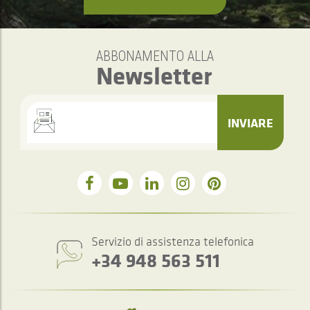
ABBONAMENTO ALLA
Newsletter
INVIARE
Servizio di assistenza telefonica
+34 948 563 511