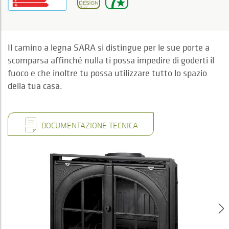
Il camino a legna SARA si distingue per le sue porte a
scomparsa affinché nulla ti possa impedire di goderti il
fuoco e che inoltre tu possa utilizzare tutto lo spazio
della tua casa.
DOCUMENTAZIONE TECNICA