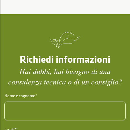
Richiedi informazioni
Hai dubbi, hai bisogno di una
consulenza tecnica o di un consiglio?
Nome e cognome*
Email*