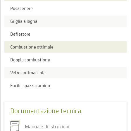
Posacenere
Griglia a legna
Deflettore
Combustione ottimale
Doppia combustione
Vetro antimacchia
Facile spazzacamino
Documentazione tecnica
Manuale di istruzioni