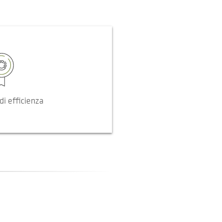
di efficienza