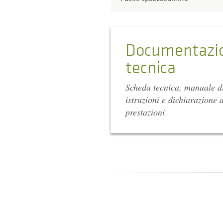
Documentazi
tecnica
Scheda tecnica, manuale d
istruzioni e dichiarazione d
prestazioni