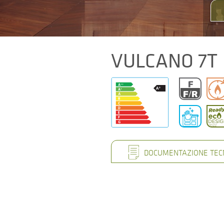
VULCANO 7T
DOCUMENTAZIONE TEC