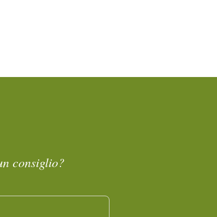
un consiglio?