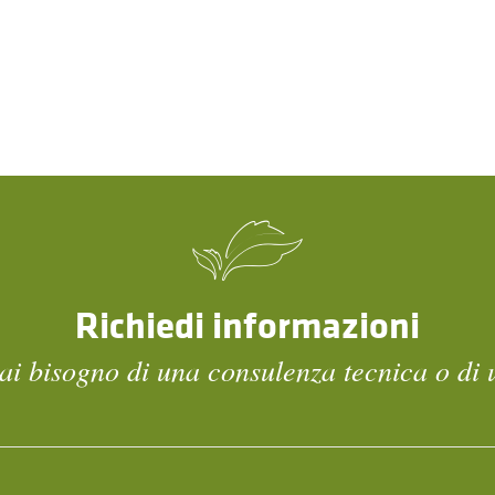
Richiedi informazioni
ai bisogno di una consulenza tecnica o di 