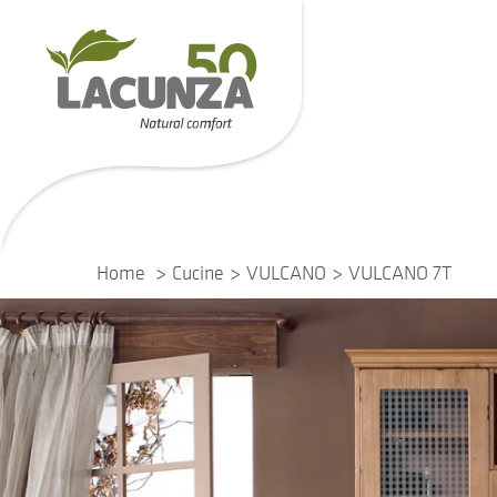
Home
Cucine
VULCANO
VULCANO 7T