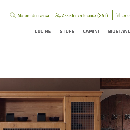
Calc
Motore di ricerca
Assistenza tecnica (SAT)
CUCINE
STUFE
CAMINI
BIOETAN