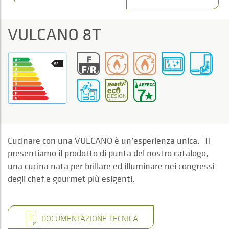
VULCANO 8T
Cucinare con una VULCANO è un’esperienza unica. Ti
presentiamo il prodotto di punta del nostro catalogo,
una cucina nata per brillare ed illuminare nei congressi
degli chef e gourmet più esigenti.
DOCUMENTAZIONE TECNICA