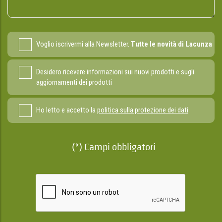
Voglio iscrivermi alla Newsletter.
Tutte le novità di Lacunza
Desidero ricevere informazioni sui nuovi prodotti e sugli
aggiornamenti dei prodotti
Ho letto e accetto la
politica sulla protezione dei dati
(*) Campi obbligatori