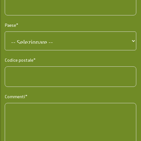
Paese*
Codice postale*
Commenti*