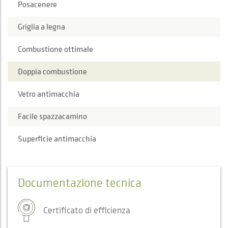
Posacenere
Griglia a legna
Combustione ottimale
Doppia combustione
Vetro antimacchia
Facile spazzacamino
Superficie antimacchia
Documentazione tecnica
Certificato di efficienza