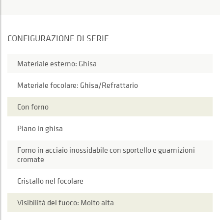
CONFIGURAZIONE DI SERIE
Materiale esterno: Ghisa
Materiale focolare: Ghisa/Refrattario
Con forno
Piano in ghisa
Forno in acciaio inossidabile con sportello e guarnizioni
cromate
Cristallo nel focolare
Visibilità del fuoco: Molto alta