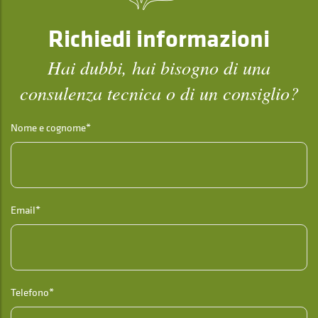
Richiedi informazioni
Hai dubbi, hai bisogno di una
consulenza tecnica o di un consiglio?
Nome e cognome*
Email*
Telefono*