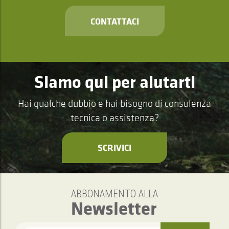
CONTATTACI
Siamo qui per aiutarti
Hai qualche dubbio e hai bisogno di consulenza
tecnica o assistenza?
SCRIVICI
ABBONAMENTO ALLA
Newsletter