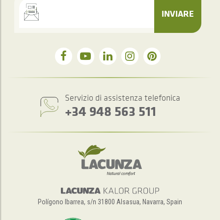
INVIARE
Servizio di assistenza telefonica
+34 948 563 511
Polígono Ibarrea, s/n 31800 Alsasua, Navarra, Spain