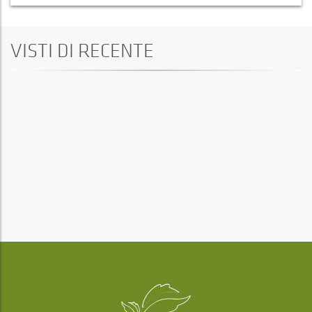
VISTI DI RECENTE