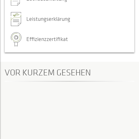
Leistungserklärung
Effizienzzertifikat
VOR KURZEM GESEHEN