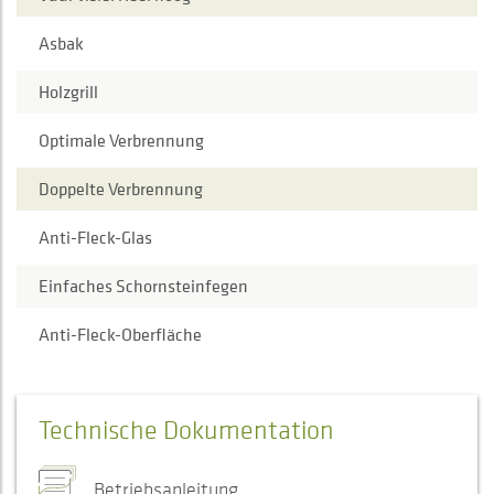
Asbak
Holzgrill
Optimale Verbrennung
Doppelte Verbrennung
Anti-Fleck-Glas
Einfaches Schornsteinfegen
Anti-Fleck-Oberfläche
Technische Dokumentation
Betriebsanleitung