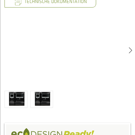
TECHNISCHE DOKUMENTATION