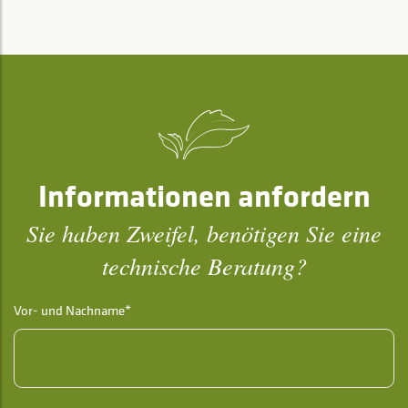
Informationen anfordern
Sie haben Zweifel, benötigen Sie eine
technische Beratung?
Vor- und Nachname*