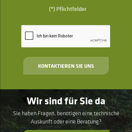
(*) Pflichtfelder
KONTAKTIEREN SIE UNS
Wir sind für Sie da
Sie haben Fragen, benötigen eine technische
Auskunft oder eine Beratung?