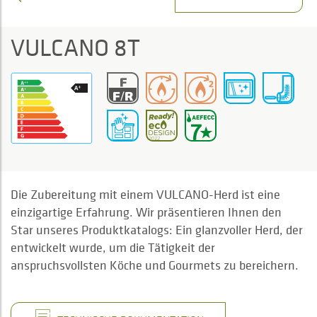
VULCANO 8T
Die Zubereitung mit einem VULCANO-Herd ist eine
einzigartige Erfahrung. Wir präsentieren Ihnen den
Star unseres Produktkatalogs: Ein glanzvoller Herd, der
entwickelt wurde, um die Tätigkeit der
anspruchsvollsten Köche und Gourmets zu bereichern.