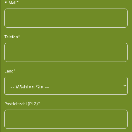
E-Mail*
Telefon*
Land*
Postleitzahl (PLZ)*