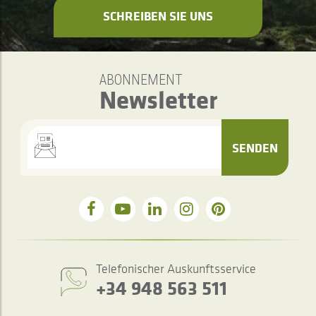
SCHREIBEN SIE UNS
ABONNEMENT
Newsletter
SENDEN
Telefonischer Auskunftsservice
+34 948 563 511