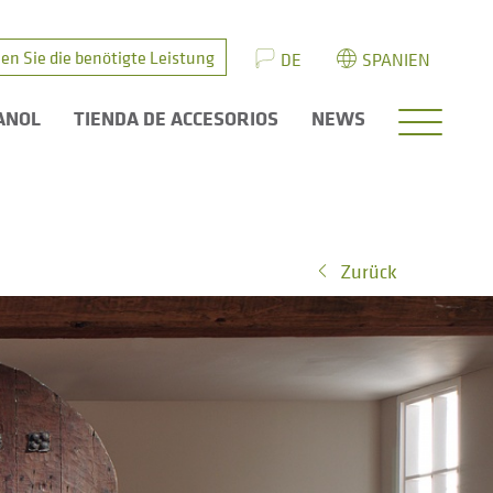
en Sie die benötigte Leistung
DE
SPANIEN
ANOL
TIENDA DE ACCESORIOS
NEWS
Zurück