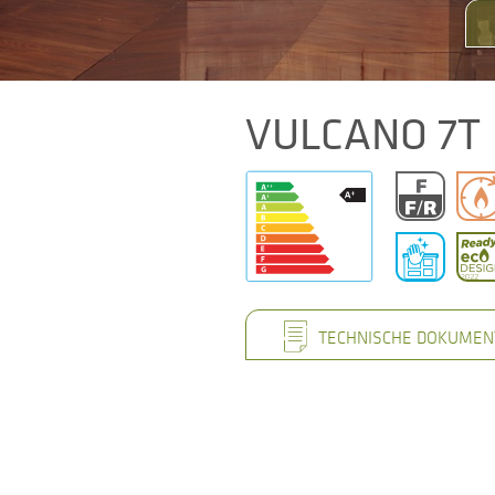
VULCANO 7T
TECHNISCHE DOKUMEN