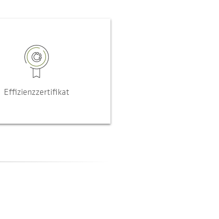
Effizienzzertifikat