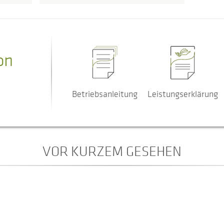
on
Betriebsanleitung
Leistungserklärung
VOR KURZEM GESEHEN