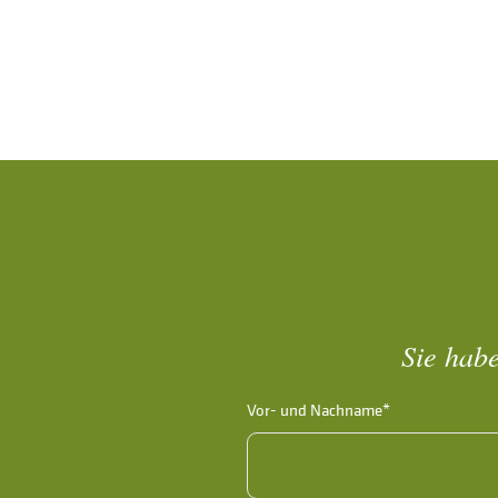
Sie habe
Vor- und Nachname*