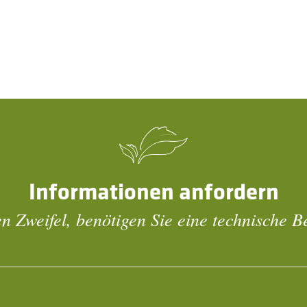
Informationen anfordern
n Zweifel, benötigen Sie eine technische 