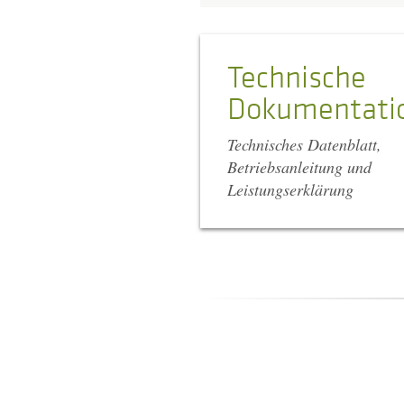
Technische
Dokumentati
Technisches Datenblatt,
Betriebsanleitung und
Leistungserklärung