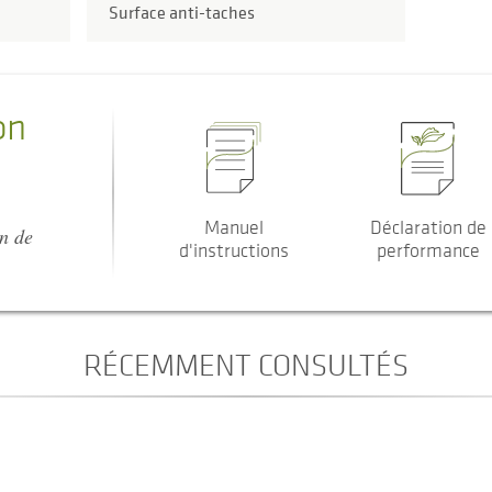
Surface anti-taches
on
Manuel
Déclaration de
on de
d'instructions
performance
RÉCEMMENT CONSULTÉS