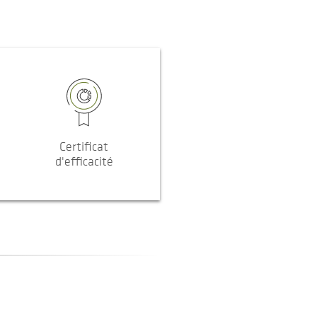
Certificat
d'efficacité