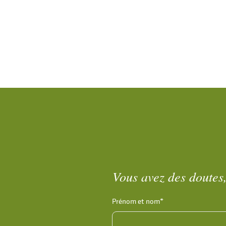
Vous avez des doutes,
Prénom et nom*