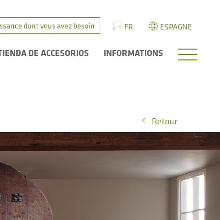
issance dont vous avez besoin
FR
ESPAGNE
TIENDA DE ACCESORIOS
INFORMATIONS
Retour