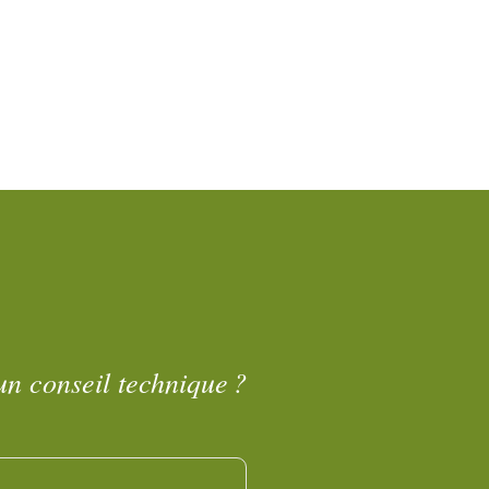
un conseil technique ?