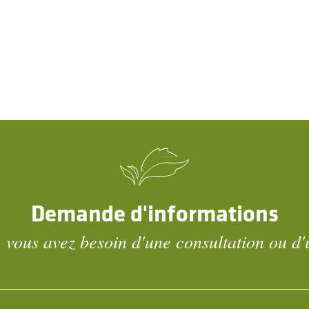
Demande d'informations
 vous avez besoin d'une consultation ou d'