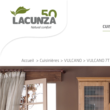
CUI
Accueil
Cuisinières
VULCANO
VULCANO 7T