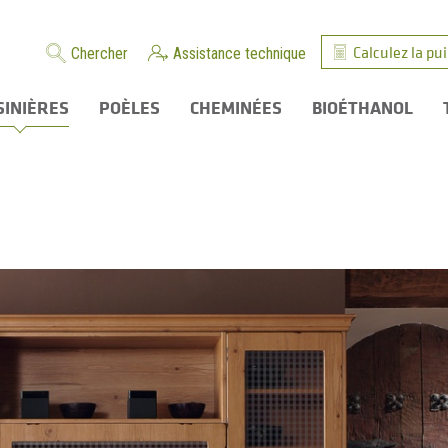
Calculez la pu
Chercher
Assistance technique
SINIÈRES
POÈLES
CHEMINÉES
BIOÉTHANOL