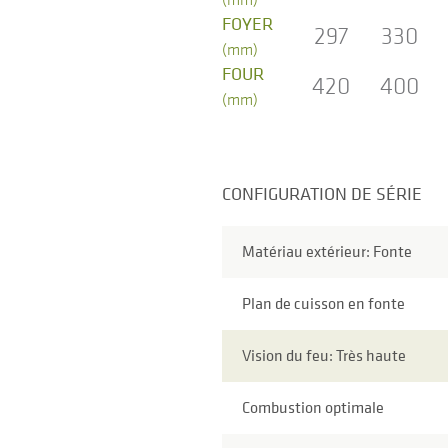
FOYER
297
330
(mm)
FOUR
420
400
(mm)
CONFIGURATION DE SÉRIE
Matériau extérieur: Fonte
Plan de cuisson en fonte
Vision du feu: Très haute
Combustion optimale