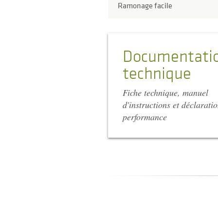
Ramonage facile
Documentati
technique
Fiche technique, manuel
d'instructions et déclarati
performance