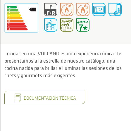
Cocinar en una VULCANO es una experiencia única. Te
presentamos a la estrella de nuestro catálogo, una
cocina nacida para brillar e iluminar las sesiones de los
chefs y gourmets más exigentes.
DOCUMENTACIÓN TÉCNICA