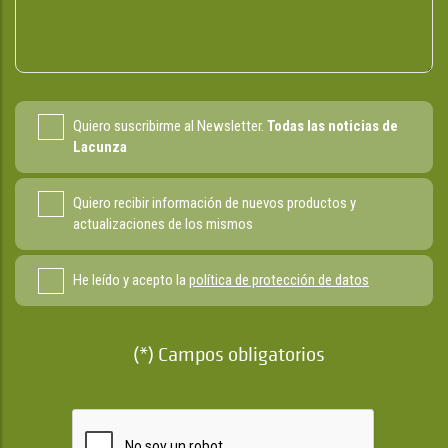
Quiero suscribirme al Newsletter.
Todas las noticias de
Lacunza
Quiero recibir información de nuevos productos y
actualizaciones de los mismos
He leído y acepto la
política de protección de datos
(*) Campos obligatorios