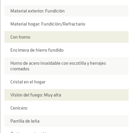
Material exterior: Fundición
Material hogar: Fundición/Refractario
Con horno
Encimera de hierro fundido
Horno de acero inoxidable con escotilla y herrajes
cromados
Cristal en el hogar
Visión del fuego: Muy alta
Cenicero
Parrilla de leña