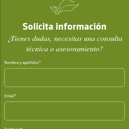
Solicita información
¿Tienes dudas, necesitas una consulta
técnica o asesoramiento?
Nombre y apellidos*
Email*