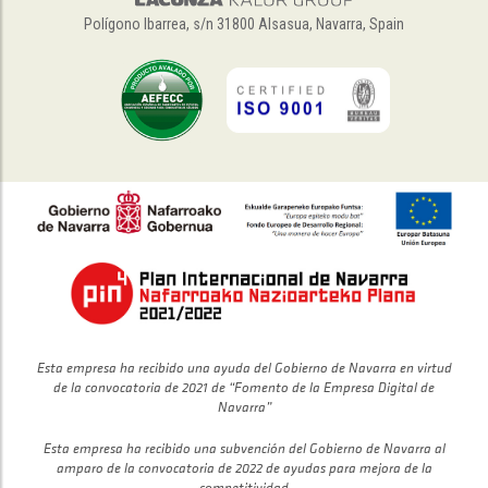
Polígono Ibarrea, s/n 31800 Alsasua, Navarra, Spain
Esta empresa ha recibido una ayuda del Gobierno de Navarra en virtud
de la convocatoria de 2021 de “Fomento de la Empresa Digital de
Navarra”
Esta empresa ha recibido una subvención del Gobierno de Navarra al
amparo de la convocatoria de 2022 de ayudas para mejora de la
competitividad