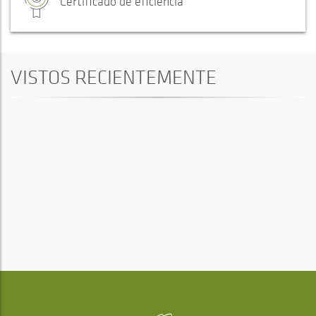
Certificado de eficiencia
VISTOS RECIENTEMENTE