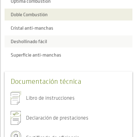
Óptima combustión
Doble Combustión
Cristal anti-manchas
Deshollinado fácil
Superficie anti-manchas
Documentación técnica
Libro de instrucciones
Declaración de prestaciones