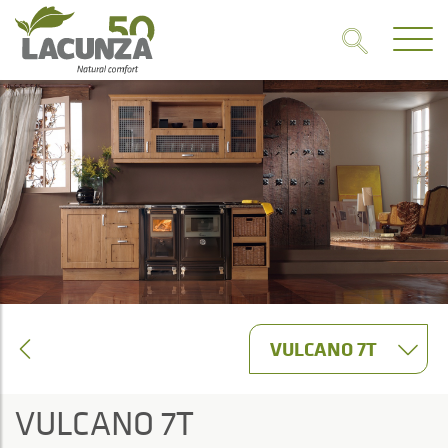
VULCANO 7T
VULCANO 7T