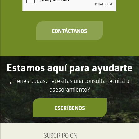
CONTÁCTANOS
Estamos aquí para ayudarte
¿Tienes dudas, necesitas una consulta técnica o
asesoramiento?
ESCRÍBENOS
SUSCRIPCIÓN