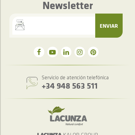
Newsletter
ENVIAR
Servicio de atención telefónica
+34 948 563 511