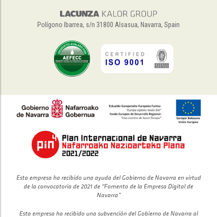
Polígono Ibarrea, s/n 31800 Alsasua, Navarra, Spain
Esta empresa ha recibido una ayuda del Gobierno de Navarra en virtud
de la convocatoria de 2021 de “Fomento de la Empresa Digital de
Navarra”
Esta empresa ha recibido una subvención del Gobierno de Navarra al