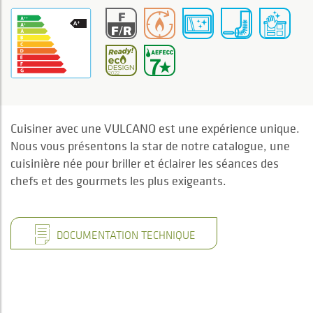
Cuisiner avec une VULCANO est une expérience unique.
Nous vous présentons la star de notre catalogue, une
cuisinière née pour briller et éclairer les séances des
chefs et des gourmets les plus exigeants.
DOCUMENTATION TECHNIQUE