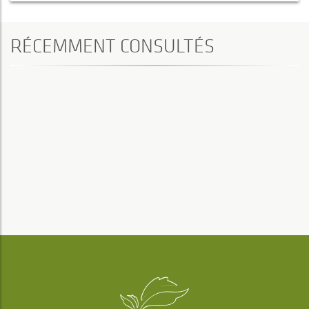
RÉCEMMENT CONSULTÉS