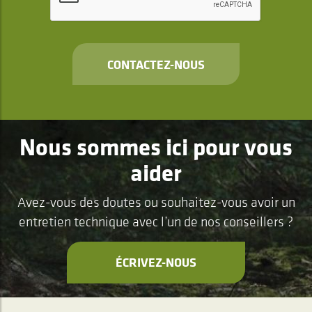
CONTACTEZ-NOUS
Nous sommes ici pour vous
aider
Avez-vous des doutes ou souhaitez-vous avoir un
entretien technique avec l’un de nos conseillers ?
ÉCRIVEZ-NOUS