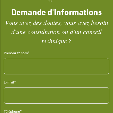
Demande d'informations
Vous avez des doutes, vous avez besoin
d'une consultation ou d'un conseil
technique ?
Prénom et nom*
E-mail*
Téléphone*