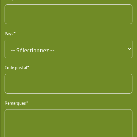
Pays*
Code postal*
Remarques*