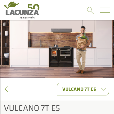
VULCANO 7T E5
VULCANO 7T E5