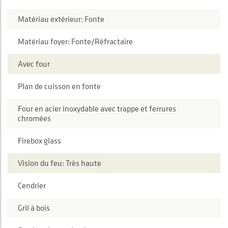
Matériau extérieur: Fonte
Matériau foyer: Fonte/Réfractaire
Avec four
Plan de cuisson en fonte
Four en acier inoxydable avec trappe et ferrures
chromées
Firebox glass
Vision du feu: Très haute
Cendrier
Gril à bois