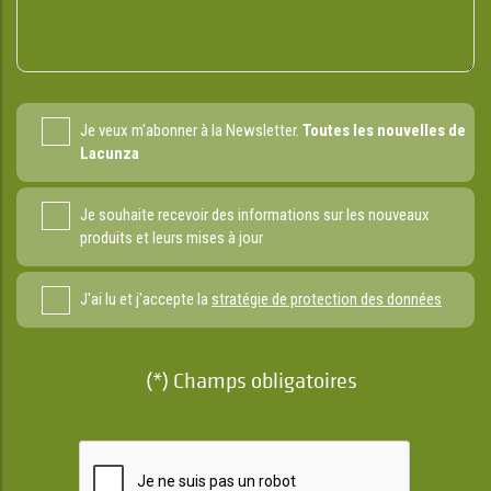
Je veux m'abonner à la Newsletter.
Toutes les nouvelles de
Lacunza
Je souhaite recevoir des informations sur les nouveaux
produits et leurs mises à jour
J'ai lu et j'accepte la
stratégie de protection des données
(*) Champs obligatoires