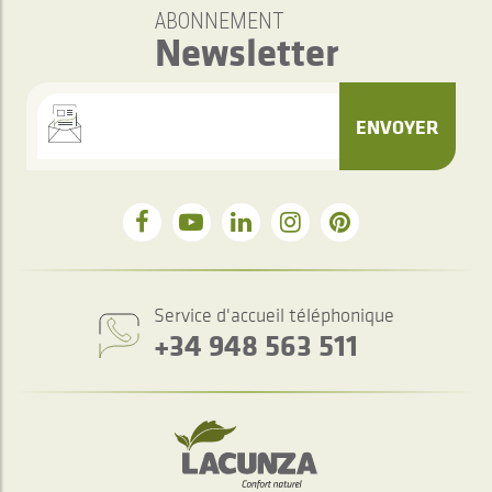
ABONNEMENT
Newsletter
ENVOYER
Service d'accueil téléphonique
+34 948 563 511