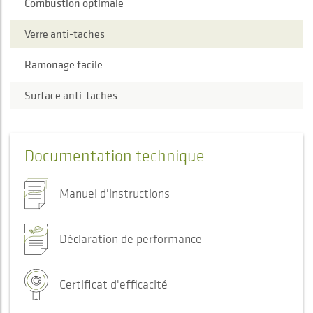
Combustion optimale
Verre anti-taches
Ramonage facile
Surface anti-taches
Documentation technique
Manuel d'instructions
Déclaration de performance
Certificat d'efficacité