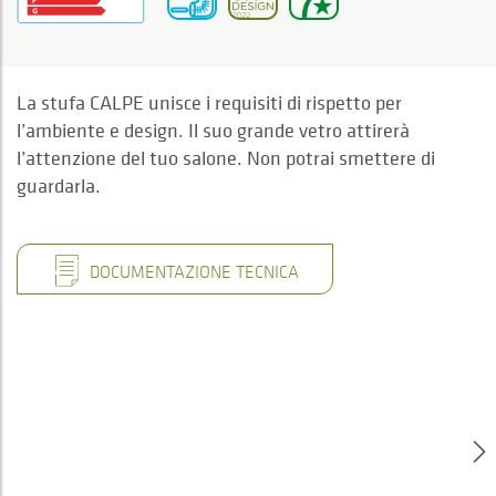
La stufa CALPE unisce i requisiti di rispetto per
l’ambiente e design. Il suo grande vetro attirerà
l’attenzione del tuo salone. Non potrai smettere di
guardarla.
DOCUMENTAZIONE TECNICA