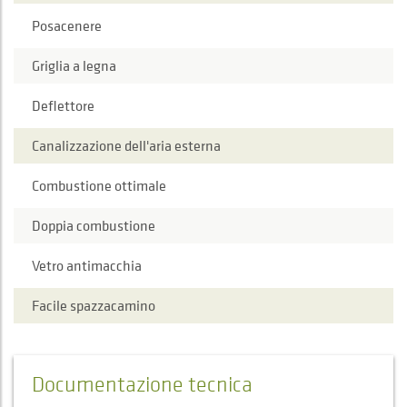
Posacenere
Griglia a legna
Deflettore
Canalizzazione dell'aria esterna
Combustione ottimale
Doppia combustione
Vetro antimacchia
Facile spazzacamino
Documentazione tecnica