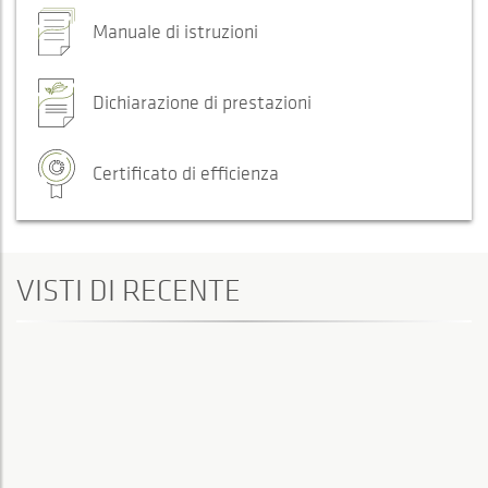
Manuale di istruzioni
Dichiarazione di prestazioni
Certificato di efficienza
VISTI DI RECENTE