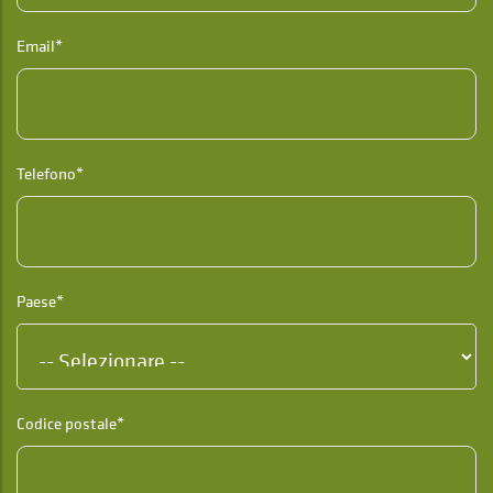
Email*
Telefono*
Paese*
Codice postale*