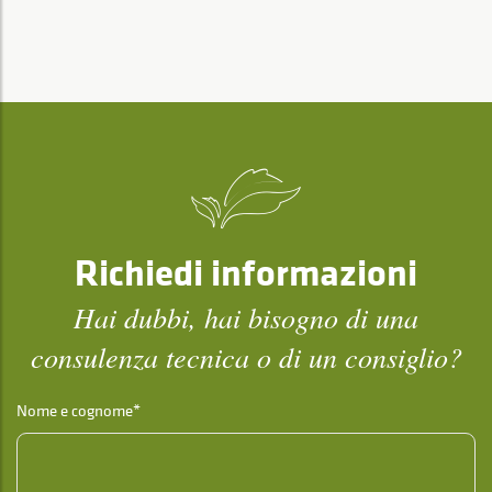
Richiedi informazioni
Hai dubbi, hai bisogno di una
consulenza tecnica o di un consiglio?
Nome e cognome*