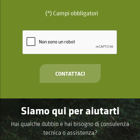
(*) Campi obbligatori
CONTATTACI
Siamo qui per aiutarti
Hai qualche dubbio e hai bisogno di consulenza
tecnica o assistenza?