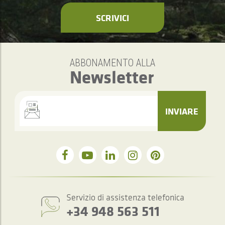
SCRIVICI
ABBONAMENTO ALLA
Newsletter
INVIARE
Servizio di assistenza telefonica
+34 948 563 511