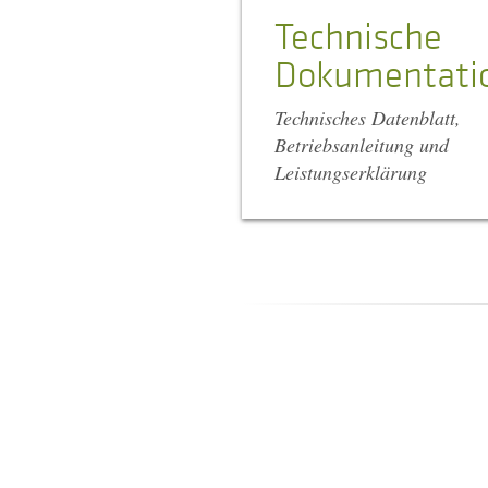
Technische
Dokumentati
Technisches Datenblatt,
Betriebsanleitung und
Leistungserklärung