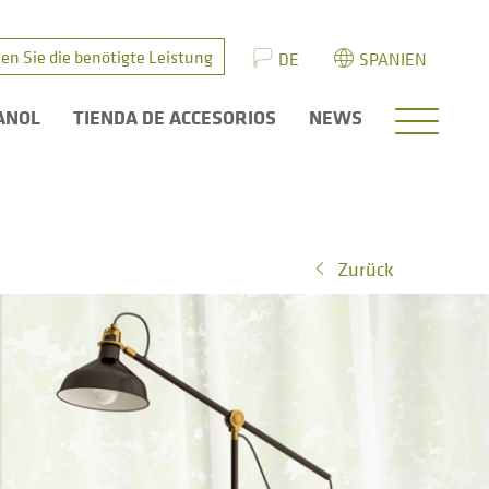
en Sie die benötigte Leistung
DE
SPANIEN
ANOL
TIENDA DE ACCESORIOS
NEWS
Zurück