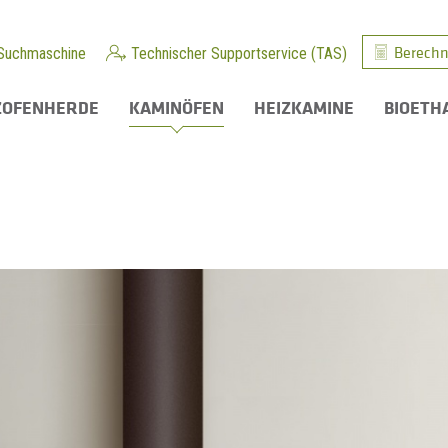
Berechn
Suchmaschine
Technischer Supportservice (TAS)
ZOFENHERDE
KAMINÖFEN
HEIZKAMINE
BIOETH