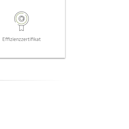
Effizienzzertifikat