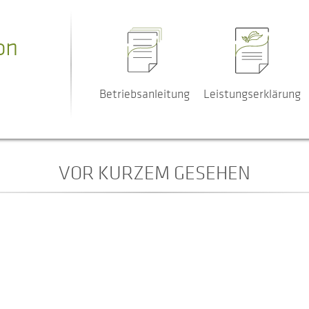
on
Betriebsanleitung
Leistungserklärung
VOR KURZEM GESEHEN