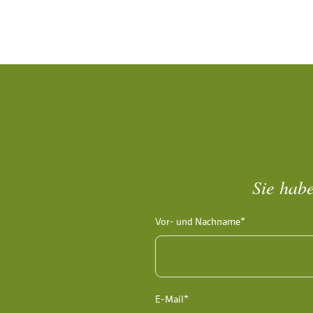
Sie habe
Vor- und Nachname*
E-Mail*