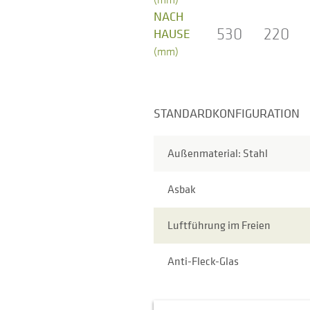
NACH
530
220
HAUSE
(mm)
STANDARDKONFIGURATION
Außenmaterial: Stahl
Asbak
Luftführung im Freien
Anti-Fleck-Glas