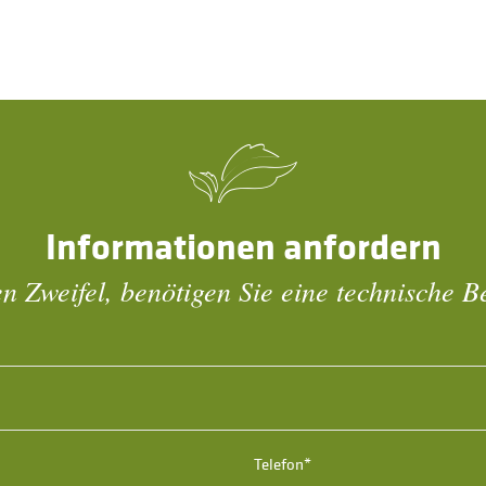
Informationen anfordern
n Zweifel, benötigen Sie eine technische 
Telefon*