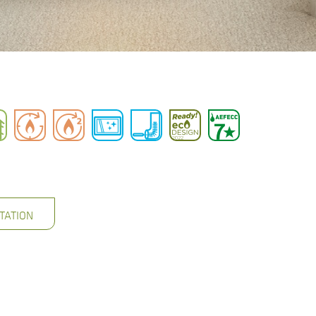
TATION