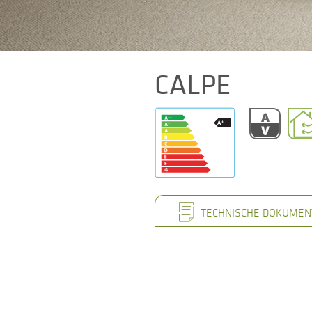
CALPE
TECHNISCHE DOKUMEN