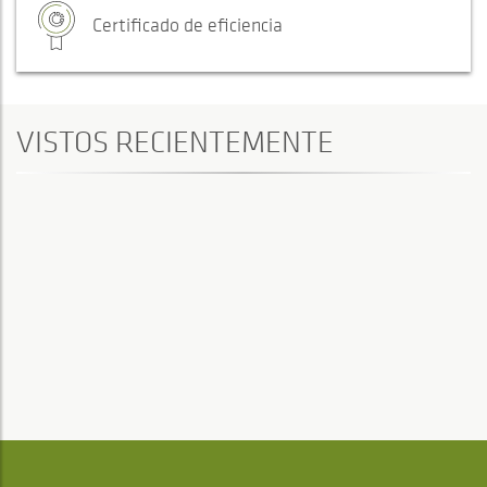
Certificado de eficiencia
VISTOS RECIENTEMENTE