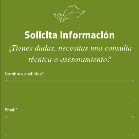
Solicita información
¿Tienes dudas, necesitas una consulta
técnica o asesoramiento?
Nombre y apellidos*
Email*