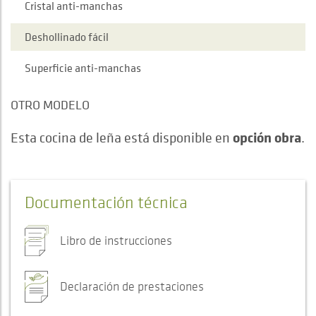
Cristal anti-manchas
Deshollinado fácil
Superficie anti-manchas
OTRO MODELO
opción obra
Esta cocina de leña está disponible en
.
Documentación técnica
Libro de instrucciones
Declaración de prestaciones