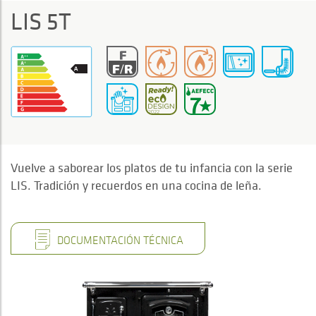
LIS 5T
Vuelve a saborear los platos de tu infancia con la serie
LIS. Tradición y recuerdos en una cocina de leña.
DOCUMENTACIÓN TÉCNICA