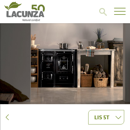
LIS 5T