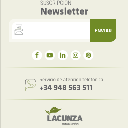
SUSCRIPCIÓN
Newsletter
ENVIAR
Servicio de atención telefónica
+34 948 563 511