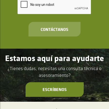
CONTÁCTANOS
Estamos aquí para ayudarte
¿Tienes dudas, necesitas una consulta técnica o
asesoramiento?
ESCRÍBENOS