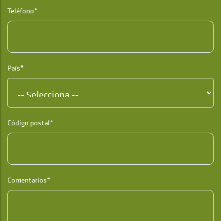
Teléfono*
País*
Código postal*
Comentarios*