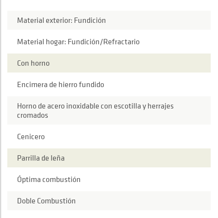
Material exterior: Fundición
Material hogar: Fundición/Refractario
Con horno
Encimera de hierro fundido
Horno de acero inoxidable con escotilla y herrajes
cromados
Cenicero
Parrilla de leña
Óptima combustión
Doble Combustión