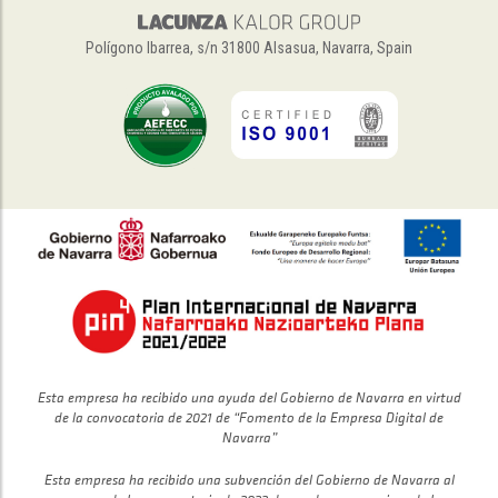
Polígono Ibarrea, s/n 31800 Alsasua, Navarra, Spain
Esta empresa ha recibido una ayuda del Gobierno de Navarra en virtud
de la convocatoria de 2021 de “Fomento de la Empresa Digital de
Navarra”
Esta empresa ha recibido una subvención del Gobierno de Navarra al