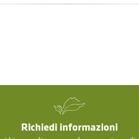
Richiedi informazioni