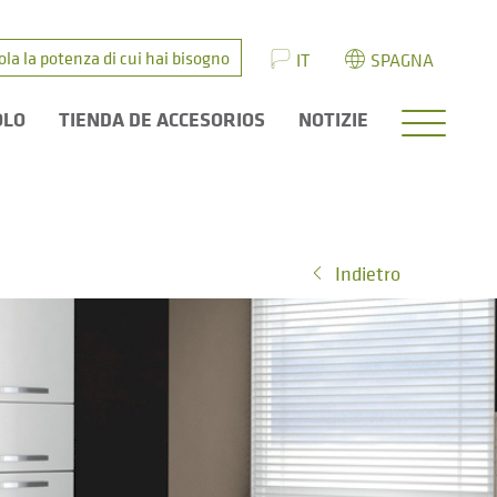
ola la potenza di cui hai bisogno
IT
SPAGNA
OLO
TIENDA DE ACCESORIOS
NOTIZIE
Indietro