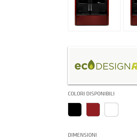
COLORI DISPONIBILI
DIMENSIONI