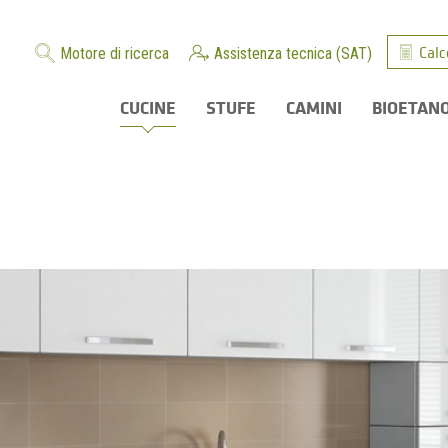
Calc
Motore di ricerca
Assistenza tecnica (SAT)
CUCINE
STUFE
CAMINI
BIOETAN