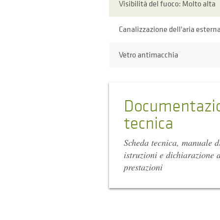
Visibilità del fuoco: Molto alta
Canalizzazione dell'aria estern
Vetro antimacchia
Documentazi
tecnica
Scheda tecnica, manuale d
istruzioni e dichiarazione d
prestazioni