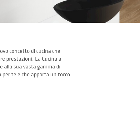
ovo concetto di cucina che
tre prestazioni. La Cucina a
ie alla sua vasta gamma di
 per te e che apporta un tocco