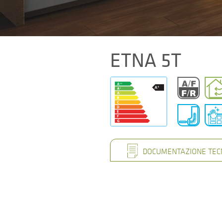
ETNA 5T
DOCUMENTAZIONE TEC