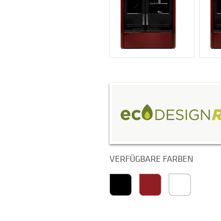
VERFÜGBARE FARBEN