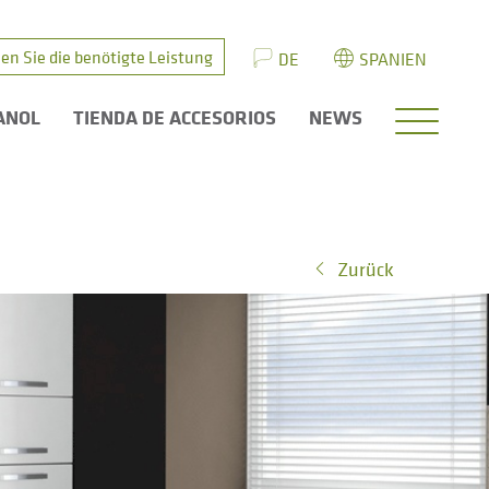
en Sie die benötigte Leistung
DE
SPANIEN
ANOL
TIENDA DE ACCESORIOS
NEWS
Zurück