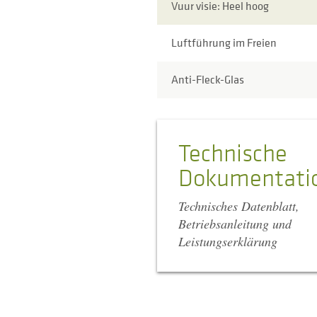
Vuur visie: Heel hoog
Luftführung im Freien
Anti-Fleck-Glas
Technische
Dokumentati
Technisches Datenblatt,
Betriebsanleitung und
Leistungserklärung