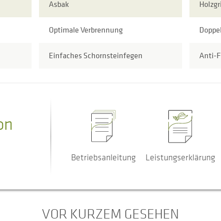
Asbak
Holzgri
Optimale Verbrennung
Doppe
Einfaches Schornsteinfegen
Anti-F
on
Betriebsanleitung
Leistungserklärung
VOR KURZEM GESEHEN