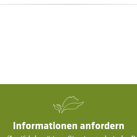
Informationen anfordern