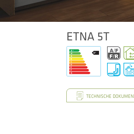
ETNA 5T
TECHNISCHE DOKUMEN