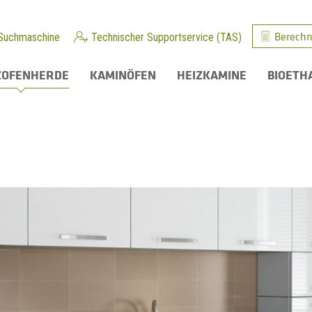
Berechn
Suchmaschine
Technischer Supportservice (TAS)
ZOFENHERDE
KAMINÖFEN
HEIZKAMINE
BIOETH