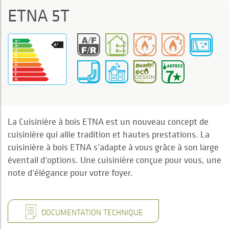
ETNA 5T
La Cuisinière à bois ETNA est un nouveau concept de
cuisinière qui allie tradition et hautes prestations. La
cuisinière à bois ETNA s’adapte à vous grâce à son large
éventail d’options. Une cuisinière conçue pour vous, une
note d’élégance pour votre foyer.
DOCUMENTATION TECHNIQUE