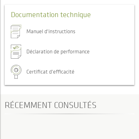
Documentation technique
Manuel d'instructions
Déclaration de performance
Certificat d'efficacité
RÉCEMMENT CONSULTÉS