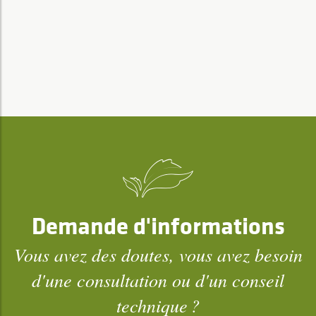
Demande d'informations
Vous avez des doutes, vous avez besoin
d'une consultation ou d'un conseil
technique ?