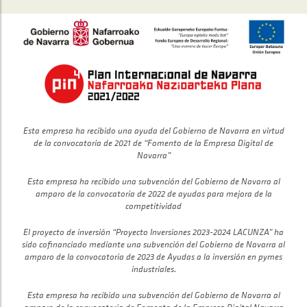
Esta empresa ha recibido una ayuda del Gobierno de Navarra en virtud
de la convocatoria de 2021 de “Fomento de la Empresa Digital de
Navarra”
Esta empresa ha recibido una subvención del Gobierno de Navarra al
amparo de la convocatoria de 2022 de ayudas para mejora de la
competitividad
El proyecto de inversión “Proyecto Inversiones 2023-2024 LACUNZA” ha
sido cofinanciado mediante una subvención del Gobierno de Navarra al
amparo de la convocatoria de 2023 de Ayudas a la inversión en pymes
industriales.
Esta empresa ha recibido una subvención del Gobierno de Navarra al