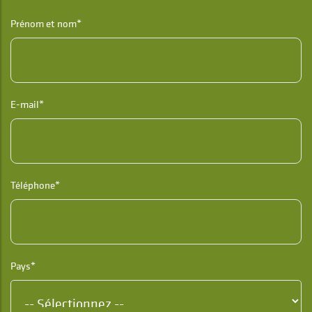
Prénom et nom*
E-mail*
Téléphone*
Pays*