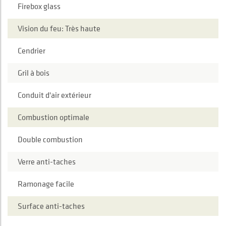
Firebox glass
Vision du feu: Très haute
Cendrier
Gril à bois
Conduit d'air extérieur
Combustion optimale
Double combustion
Verre anti-taches
Ramonage facile
Surface anti-taches