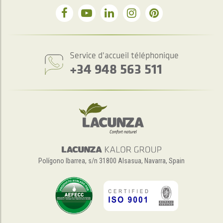
Service d'accueil téléphonique
+34 948 563 511
Polígono Ibarrea, s/n 31800 Alsasua, Navarra, Spain