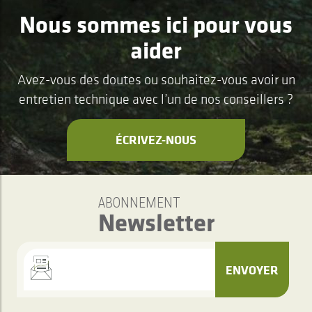
Nous sommes ici pour vous
aider
Avez-vous des doutes ou souhaitez-vous avoir un
entretien technique avec l’un de nos conseillers ?
ÉCRIVEZ-NOUS
ABONNEMENT
Newsletter
ENVOYER