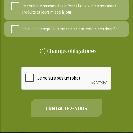
Je souhaite recevoir des informations sur les nouveaux
produits et leurs mises à jour
J'ai lu et j'accepte la
stratégie de protection des données
(*) Champs obligatoires
CONTACTEZ-NOUS