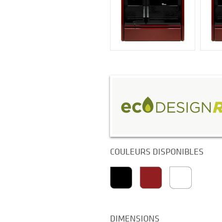
COULEURS DISPONIBLES
DIMENSIONS