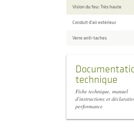
Vision du feu: Très haute
Conduit d'air extérieur
Verre anti-taches
Documentati
technique
Fiche technique, manuel
d'instructions et déclarati
performance