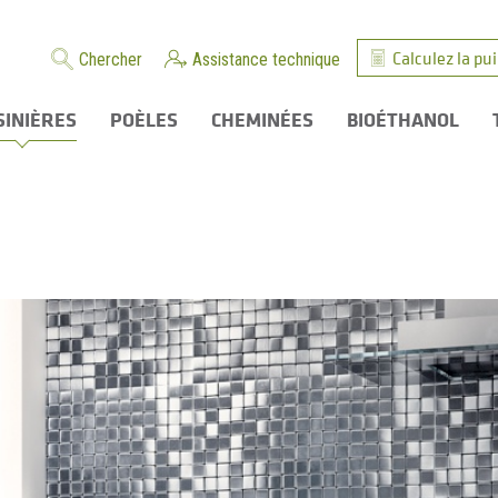
Calculez la pu
Chercher
Assistance technique
SINIÈRES
POÈLES
CHEMINÉES
BIOÉTHANOL