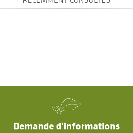
Demande d'informations