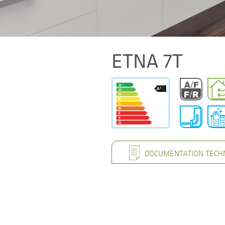
ETNA 7T
DOCUMENTATION TECH