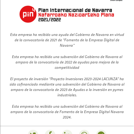
Esta empresa ha recibido una ayuda del Gobierno de Navarra en virtud
de la convocatoria de 2021 de “Fomento de la Empresa Digital de
Navarra”
Esta empresa ha recibido una subvención del Gobierno de Navarra al
amparo de la convocatoria de 2022 de ayudas para mejora de la
competitividad
El proyecto de inversión “Proyecto Inversiones 2023-2024 LACUNZA” ha
sido cofinanciado mediante una subvención del Gobierno de Navarra al
amparo de la convocatoria de 2023 de Ayudas a la inversión en pymes
industriales.
Esta empresa ha recibido una subvención del Gobierno de Navarra al
amparo de la convocatoria de Fomento de la Empresa Digital Navarra
2024.