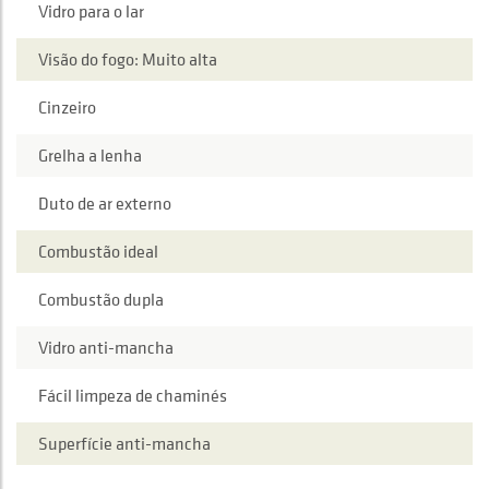
Vidro para o lar
Visão do fogo: Muito alta
Cinzeiro
Grelha a lenha
Duto de ar externo
Combustão ideal
Combustão dupla
Vidro anti-mancha
Fácil limpeza de chaminés
Superfície anti-mancha