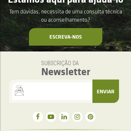
Tem dúvidas, necessita de uma consulta técnica
ou aconselhamento?
ESCREVA-NOS
SUBSCRIÇÃO DA
Newsletter
ENVIAR