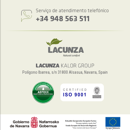
Serviço de atendimento telefónico
+34 948 563 511
Polígono Ibarrea, s/n 31800 Alsasua, Navarra, Spain