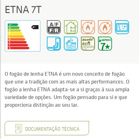
ETNA 7T
O fogão de lenha ETNA é um novo conceito de fogão
que une a tradição com as mais altas performances. O
fogão a lenha ETNA adapta-se a si graças á sua ampla
variedade de opções. Um fogão pensado para si e que
proporciona distinção ao seu lar.
DOCUMENTAÇÃO TÉCNICA