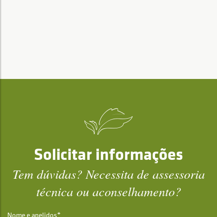
Solicitar informações
Tem dúvidas? Necessita de assessoria
técnica ou aconselhamento?
Nome e apelidos*