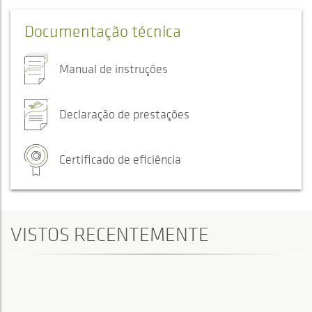
Documentação técnica
Manual de instruções
Declaração de prestações
Certificado de eficiência
VISTOS RECENTEMENTE