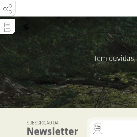
Tem dúvidas,
SUBSCRIÇÃO DA
Newsletter