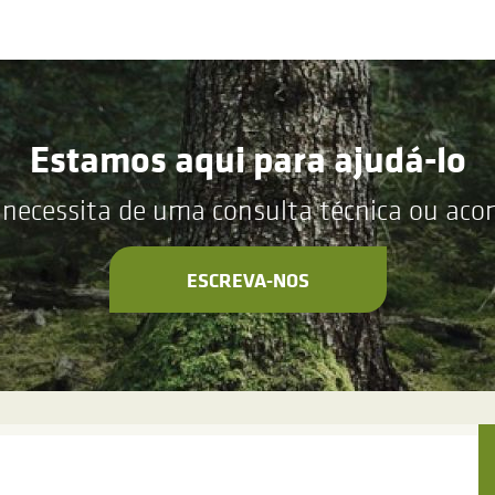
Estamos aqui para ajudá-lo
 necessita de uma consulta técnica ou ac
ESCREVA-NOS