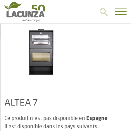
ALTEA 7
Espagne
Ce produit n’est pas disponible en
Il est disponible dans les pays suivants: