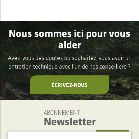
Nous sommes ici pour vous
aider
Avez-vous des doutes ou souhaitez-vous avoir un
entretien technique avec l’un de nos conseillers ?
ÉCRIVEZ-NOUS
ABONNEMENT
Newsletter