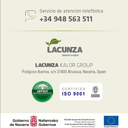
Servicio de atención telefónica
+34 948 563 511
Polígono Ibarrea, s/n 31800 Alsasua, Navarra, Spain