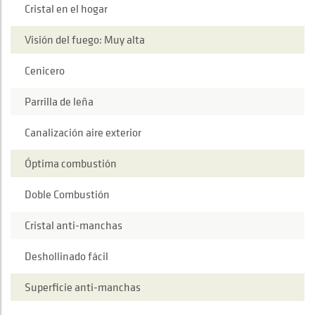
Cristal en el hogar
Visión del fuego: Muy alta
Cenicero
Parrilla de leña
Canalización aire exterior
Óptima combustión
Doble Combustión
Cristal anti-manchas
Deshollinado fácil
Superficie anti-manchas