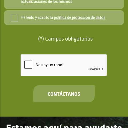
actualizaciones de los mismos
He leído y acepto la
política de protección de datos
(*) Campos obligatorios
CONTÁCTANOS
Estamos aquí para ayudarte