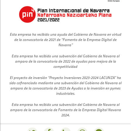
Esta empresa ha recibido una ayuda del Gobierno de Navarra en virtud
de la convocatoria de 2021 de “Fomento de la Empresa Digital de
Navarra”
Esta empresa ha recibido una subvención del Gobierno de Navarra al
amparo de la convocatoria de 2022 de ayudas para mejora de la
competitividad
El proyecto de inversión “Proyecto Inversiones 2023-2024 LACUNZA” ha
sido cofinanciado mediante una subvención del Gobierno de Navarra al
amparo de la convocatoria de 2023 de Ayudas a la inversión en pymes
industriales.
Esta empresa ha recibido una subvención del Gobierno de Navarra al
amparo de la convocatoria de Fomento de la Empresa Digital Navarra
2024.