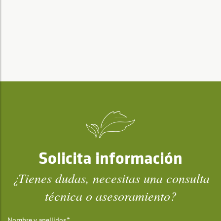
Solicita información
¿Tienes dudas, necesitas una consulta
técnica o asesoramiento?
Nombre y apellidos*