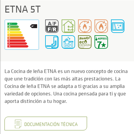
ETNA 5T
La Cocina de leña ETNA es un nuevo concepto de cocina
que une tradición con las más altas prestaciones. La
Cocina de leña ETNA se adapta a ti gracias a su amplia
variedad de opciones. Una cocina pensada para ti y que
aporta distinción a tu hogar.
DOCUMENTACIÓN TÉCNICA