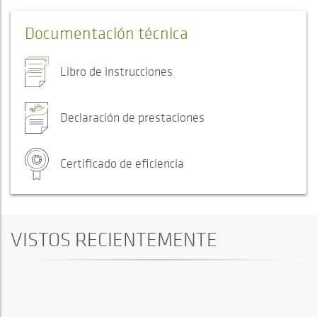
Documentación técnica
Libro de instrucciones
Declaración de prestaciones
Certificado de eficiencia
VISTOS RECIENTEMENTE