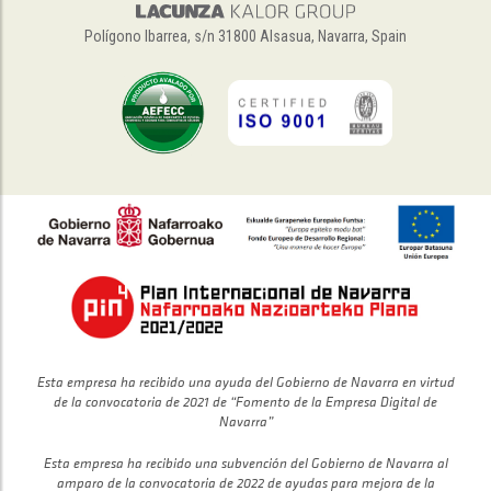
Polígono Ibarrea, s/n 31800 Alsasua, Navarra, Spain
Esta empresa ha recibido una ayuda del Gobierno de Navarra en virtud
de la convocatoria de 2021 de “Fomento de la Empresa Digital de
Navarra”
Esta empresa ha recibido una subvención del Gobierno de Navarra al
amparo de la convocatoria de 2022 de ayudas para mejora de la