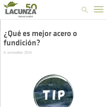
¿Qué es mejor acero o
fundición?
6. noviembre 2024