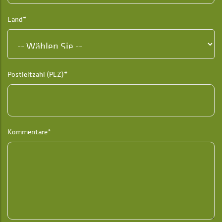
Land*
Postleitzahl (PLZ)*
Kommentare*