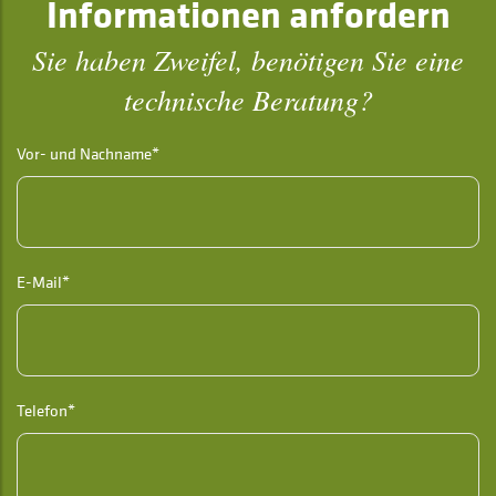
Informationen anfordern
Sie haben Zweifel, benötigen Sie eine
technische Beratung?
Vor- und Nachname*
E-Mail*
Telefon*