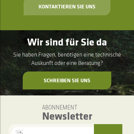
KONTAKTIEREN SIE UNS
Wir sind für Sie da
Sie haben Fragen, benötigen eine technische
Auskunft oder eine Beratung?
SCHREIBEN SIE UNS
ABONNEMENT
Newsletter