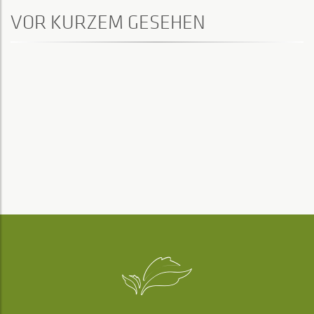
VOR KURZEM GESEHEN