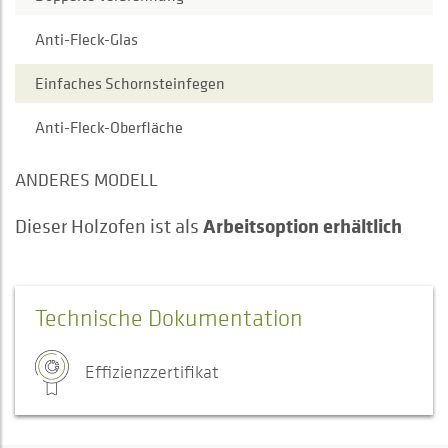
Anti-Fleck-Glas
Einfaches Schornsteinfegen
Anti-Fleck-Oberfläche
ANDERES MODELL
Arbeitsoption erhältlich
Dieser Holzofen ist als
Technische Dokumentation
Effizienzzertifikat