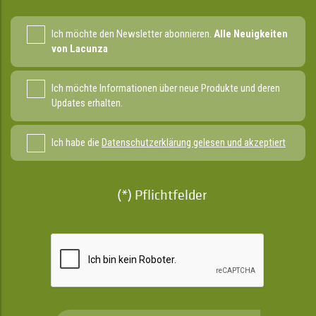
Ich möchte den Newsletter abonnieren.
Alle Neuigkeiten
von Lacunza
Ich möchte Informationen über neue Produkte und deren
Updates erhalten.
Ich habe die
Datenschutzerklärung gelesen und akzeptiert
(*) Pflichtfelder