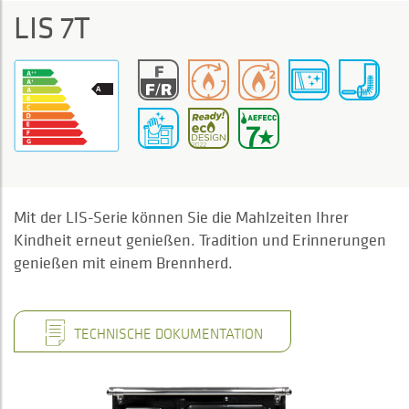
LIS 7T
Mit der LIS-Serie können Sie die Mahlzeiten Ihrer
Kindheit erneut genießen. Tradition und Erinnerungen
genießen mit einem Brennherd.
TECHNISCHE DOKUMENTATION