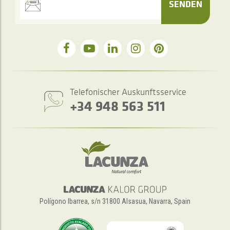
SENDEN
Telefonischer Auskunftsservice
+34 948 563 511
Polígono Ibarrea, s/n 31800 Alsasua, Navarra, Spain