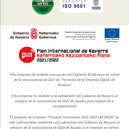
Esta empresa ha recibido una ayuda del Gobierno de Navarra en virtud
de la convocatoria de 2021 de “Fomento de la Empresa Digital de
Navarra”
Esta empresa ha recibido una subvención del Gobierno de Navarra al
amparo de la convocatoria de 2022 de ayudas para mejora de la
competitividad
El proyecto de inversión “Proyecto Inversiones 2023-2024 LACUNZA” ha
sido cofinanciado mediante una subvención del Gobierno de Navarra al
amparo de la convocatoria de 2023 de Ayudas a la inversión en pymes