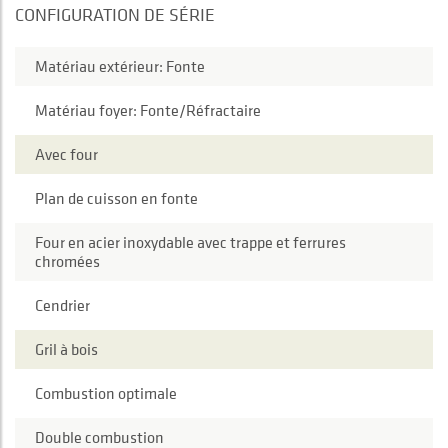
CONFIGURATION DE SÉRIE
Matériau extérieur: Fonte
Matériau foyer: Fonte/Réfractaire
Avec four
Plan de cuisson en fonte
Four en acier inoxydable avec trappe et ferrures
chromées
Cendrier
Gril à bois
Combustion optimale
Double combustion