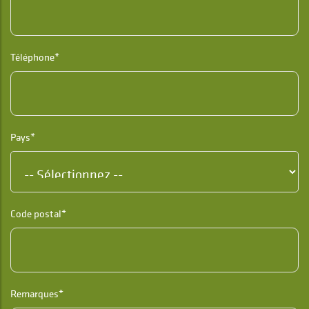
Téléphone*
Pays*
Code postal*
Remarques*