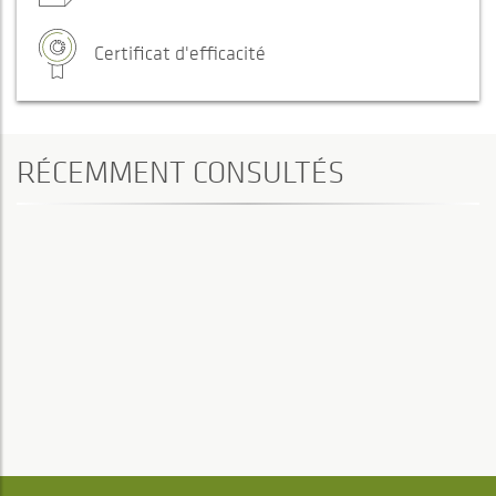
Certificat d'efficacité
RÉCEMMENT CONSULTÉS