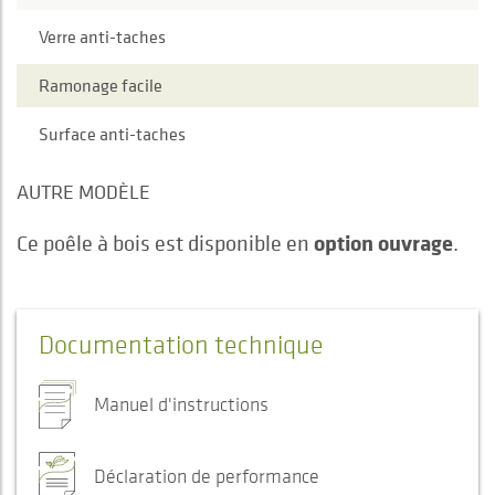
Verre anti-taches
Ramonage facile
Surface anti-taches
AUTRE MODÈLE
option ouvrage
Ce poêle à bois est disponible en
.
Documentation technique
Manuel d'instructions
Déclaration de performance