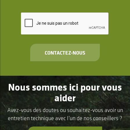
CONTACTEZ-NOUS
Nous sommes ici pour vous
aider
Avez-vous des doutes ou souhaitez-vous avoir un
entretien technique avec l’un de nos conseillers ?