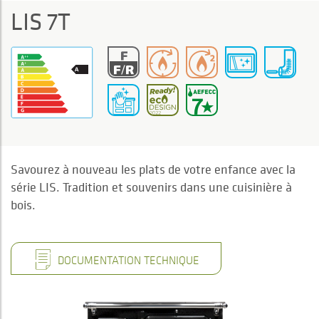
LIS 7T
Savourez à nouveau les plats de votre enfance avec la
série LIS. Tradition et souvenirs dans une cuisinière à
bois.
DOCUMENTATION TECHNIQUE