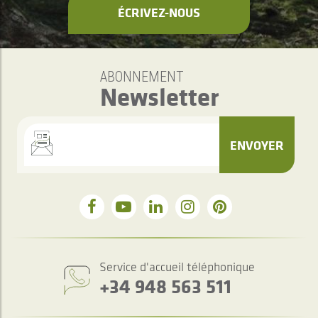
ÉCRIVEZ-NOUS
ABONNEMENT
Newsletter
ENVOYER
Service d'accueil téléphonique
+34 948 563 511