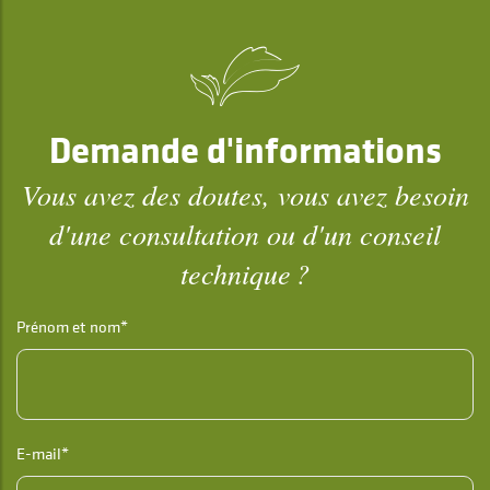
Demande d'informations
Vous avez des doutes, vous avez besoin
d'une consultation ou d'un conseil
technique ?
Prénom et nom*
E-mail*