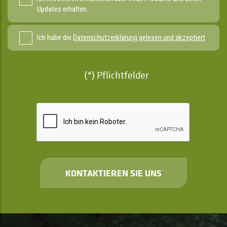
Updates erhalten.
Ich habe die
Datenschutzerklärung gelesen und akzeptiert
(*) Pflichtfelder
KONTAKTIEREN SIE UNS