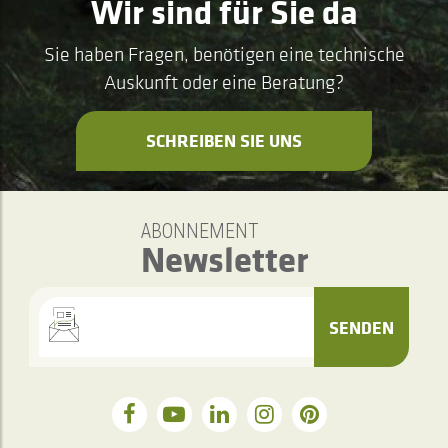
Wir sind für Sie da
Sie haben Fragen, benötigen eine technische
Auskunft oder eine Beratung?
SCHREIBEN SIE UNS
ABONNEMENT
Newsletter
SENDEN