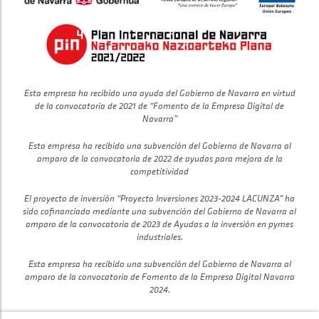
Esta empresa ha recibido una ayuda del Gobierno de Navarra en virtud
de la convocatoria de 2021 de “Fomento de la Empresa Digital de
Navarra”
Esta empresa ha recibido una subvención del Gobierno de Navarra al
amparo de la convocatoria de 2022 de ayudas para mejora de la
competitividad
El proyecto de inversión “Proyecto Inversiones 2023-2024 LACUNZA” ha
sido cofinanciado mediante una subvención del Gobierno de Navarra al
amparo de la convocatoria de 2023 de Ayudas a la inversión en pymes
industriales.
Esta empresa ha recibido una subvención del Gobierno de Navarra al
amparo de la convocatoria de Fomento de la Empresa Digital Navarra
2024.