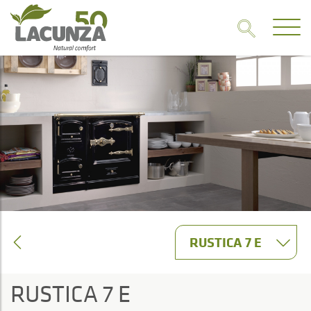
RUSTICA 7 E
RUSTICA 7 E