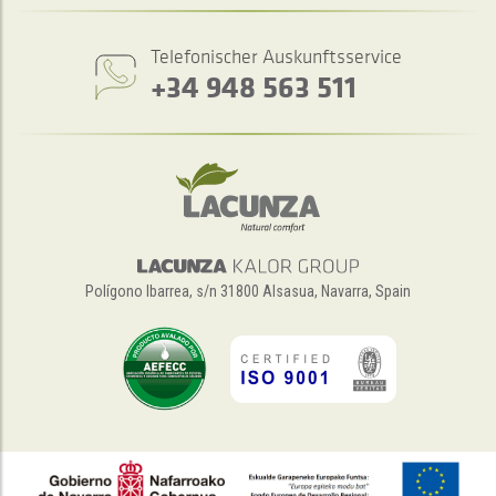
Telefonischer Auskunftsservice
+34 948 563 511
Polígono Ibarrea, s/n 31800 Alsasua, Navarra, Spain