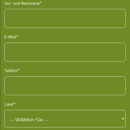
Vor- und Nachname*
E-Mail*
Telefon*
Land*