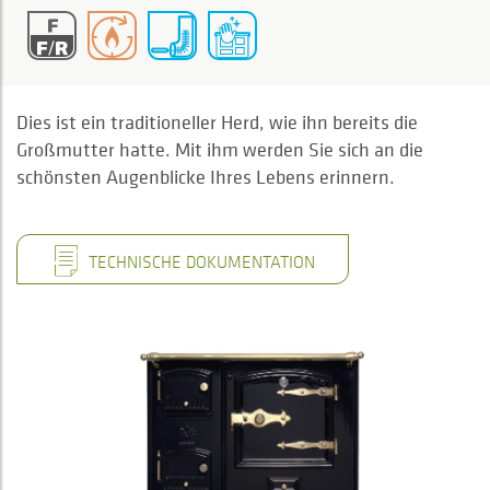
Dies ist ein traditioneller Herd, wie ihn bereits die
Großmutter hatte. Mit ihm werden Sie sich an die
schönsten Augenblicke Ihres Lebens erinnern.
TECHNISCHE DOKUMENTATION