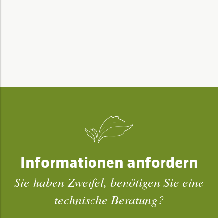
Informationen anfordern
Sie haben Zweifel, benötigen Sie eine
technische Beratung?