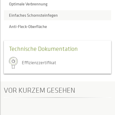
Optimale Verbrennung
Einfaches Schornsteinfegen
Anti-Fleck-Oberfläche
Technische Dokumentation
Effizienzzertifikat
VOR KURZEM GESEHEN