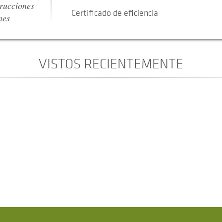
trucciones
Certificado de eficiencia
nes
VISTOS RECIENTEMENTE