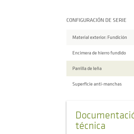
CONFIGURACIÓN DE SERIE
Material exterior: Fundición
Encimera de hierro fundido
Parrilla de leña
Superficie anti-manchas
Documentaci
técnica