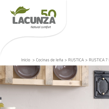
Inicio
Cocinas de leña
RUSTICA
RUSTICA 7 