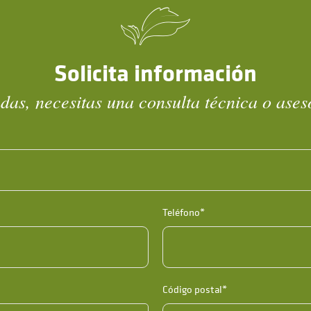
Solicita información
das, necesitas una consulta técnica o ase
Teléfono*
Código postal*