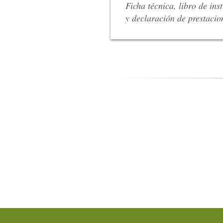
Ficha técnica, libro de ins
y declaración de prestacio