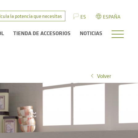
lcula la potencia que necesitas
ES
ESPAÑA
OL
TIENDA DE ACCESORIOS
NOTICIAS
Volver