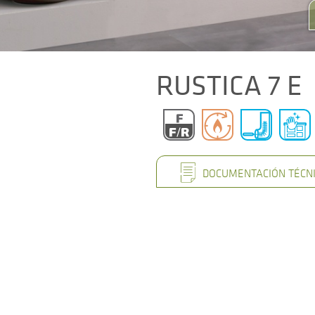
RUSTICA 7 E
DOCUMENTACIÓN TÉCN