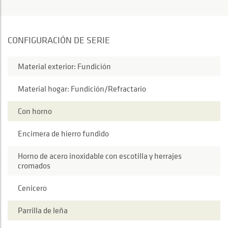
CONFIGURACIÓN DE SERIE
Material exterior: Fundición
Material hogar: Fundición/Refractario
Con horno
Encimera de hierro fundido
Horno de acero inoxidable con escotilla y herrajes
cromados
Cenicero
Parrilla de leña