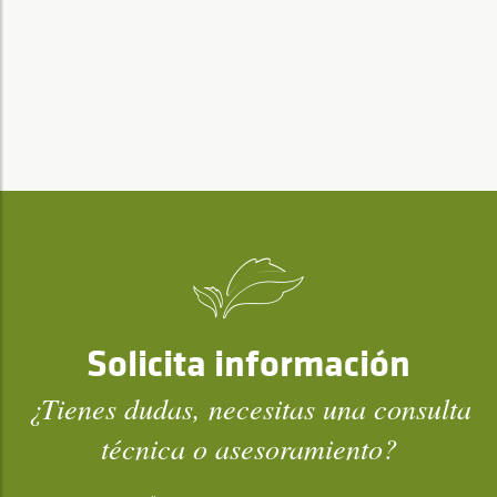
Solicita información
¿Tienes dudas, necesitas una consulta
técnica o asesoramiento?