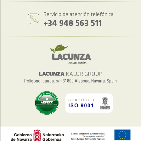
Servicio de atención telefónica
+34 948 563 511
Polígono Ibarrea, s/n 31800 Alsasua, Navarra, Spain