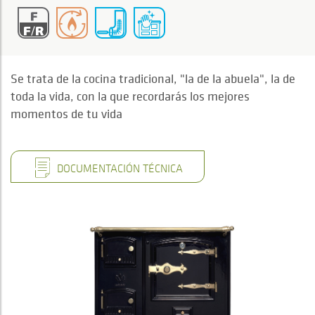
Se trata de la cocina tradicional, "la de la abuela", la de
toda la vida, con la que recordarás los mejores
momentos de tu vida
DOCUMENTACIÓN TÉCNICA