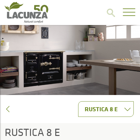
RUSTICA 8 E
RUSTICA 8 E