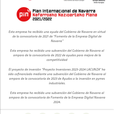
Esta empresa ha recibido una ayuda del Gobierno de Navarra en virtud
de la convocatoria de 2021 de “Fomento de la Empresa Digital de
Navarra”
Esta empresa ha recibido una subvención del Gobierno de Navarra al
amparo de la convocatoria de 2022 de ayudas para mejora de la
competitividad
El proyecto de inversión “Proyecto Inversiones 2023-2024 LACUNZA” ha
sido cofinanciado mediante una subvención del Gobierno de Navarra al
amparo de la convocatoria de 2023 de Ayudas a la inversión en pymes
industriales.
Esta empresa ha recibido una subvención del Gobierno de Navarra al
amparo de la convocatoria de Fomento de la Empresa Digital Navarra
2024.