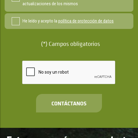
actualizaciones de los mismos
He leído y acepto la
política de protección de datos
(*) Campos obligatorios
CONTÁCTANOS