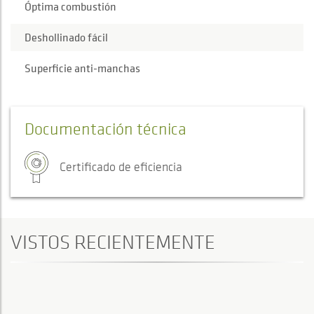
Óptima combustión
Deshollinado fácil
Superficie anti-manchas
Documentación técnica
Certificado de eficiencia
VISTOS RECIENTEMENTE