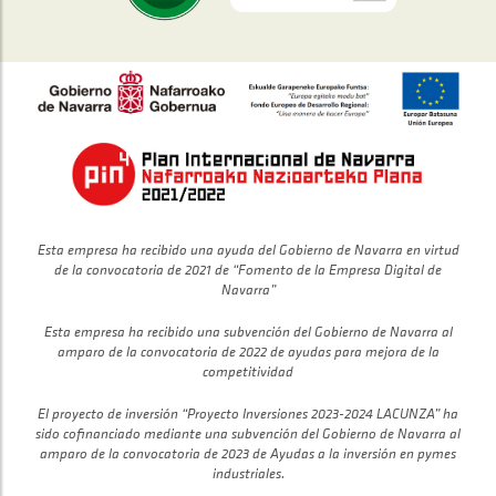
Esta empresa ha recibido una ayuda del Gobierno de Navarra en virtud
de la convocatoria de 2021 de “Fomento de la Empresa Digital de
Navarra”
Esta empresa ha recibido una subvención del Gobierno de Navarra al
amparo de la convocatoria de 2022 de ayudas para mejora de la
competitividad
El proyecto de inversión “Proyecto Inversiones 2023-2024 LACUNZA” ha
sido cofinanciado mediante una subvención del Gobierno de Navarra al
amparo de la convocatoria de 2023 de Ayudas a la inversión en pymes
industriales.