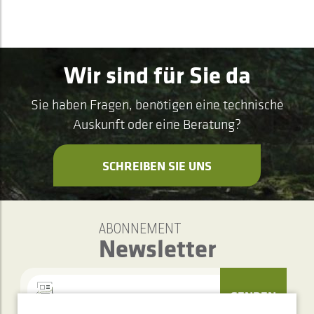
Wir sind für Sie da
Sie haben Fragen, benötigen eine technische
Auskunft oder eine Beratung?
SCHREIBEN SIE UNS
ABONNEMENT
Newsletter
SENDEN