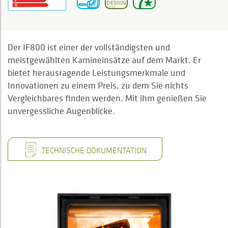
Der IF800 ist einer der vollständigsten und
meistgewählten Kamineinsätze auf dem Markt. Er
bietet herausragende Leistungsmerkmale und
Innovationen zu einem Preis, zu dem Sie nichts
Vergleichbares finden werden. Mit ihm genießen Sie
unvergessliche Augenblicke.
TECHNISCHE DOKUMENTATION