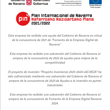
Esta empresa ha recibido una ayuda del Gobierno de Navarra en virtud
de la convocatoria de 2021 de “Fomento de la Empresa Digital de
Navarra”
Esta empresa ha recibido una subvención del Gobierno de Navarra al
amparo de la convocatoria de 2022 de ayudas para mejora de la
competitividad
El proyecto de inversión “Proyecto Inversiones 2023-2024 LACUNZA” ha
sido cofinanciado mediante una subvención del Gobierno de Navarra al
amparo de la convocatoria de 2023 de Ayudas a la inversión en pymes
industriales.
Esta empresa ha recibido una subvención del Gobierno de Navarra al
amparo de la convocatoria de Fomento de la Empresa Digital Navarra
2024.