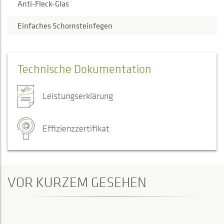
Anti-Fleck-Glas
Einfaches Schornsteinfegen
Technische Dokumentation
Leistungserklärung
Effizienzzertifikat
VOR KURZEM GESEHEN