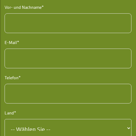
Vor- und Nachname*
E-Mail*
Telefon*
Land*