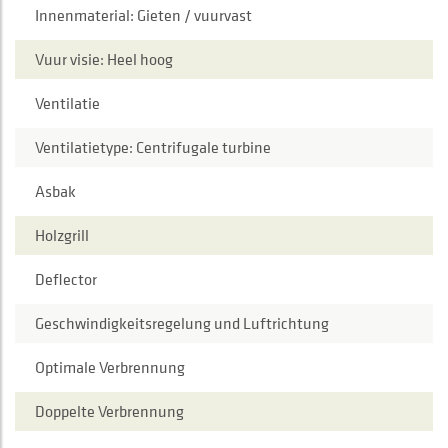
Innenmaterial: Gieten / vuurvast
Vuur visie: Heel hoog
Ventilatie
Ventilatietype: Centrifugale turbine
Asbak
Holzgrill
Deflector
Geschwindigkeitsregelung und Luftrichtung
Optimale Verbrennung
Doppelte Verbrennung