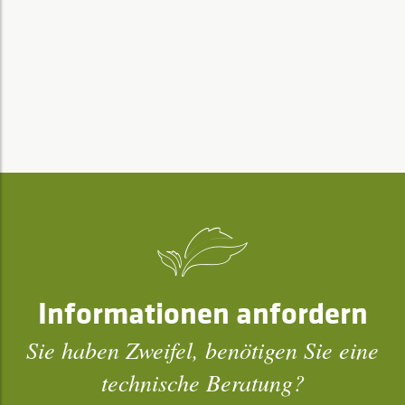
Informationen anfordern
Sie haben Zweifel, benötigen Sie eine
technische Beratung?