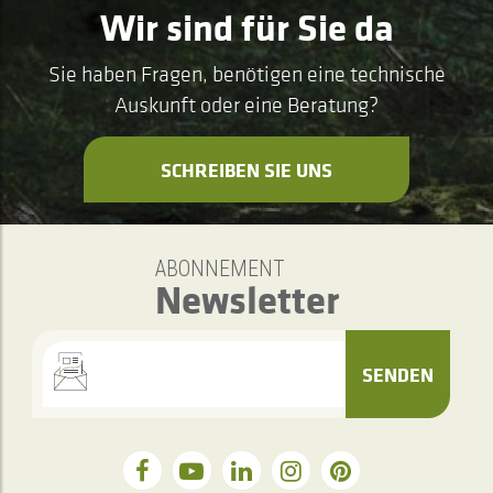
Wir sind für Sie da
Sie haben Fragen, benötigen eine technische
Auskunft oder eine Beratung?
SCHREIBEN SIE UNS
ABONNEMENT
Newsletter
SENDEN