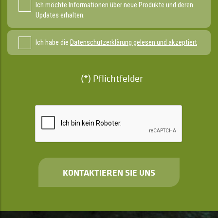
Ich möchte Informationen über neue Produkte und deren
Updates erhalten.
Ich habe die
Datenschutzerklärung gelesen und akzeptiert
(*) Pflichtfelder
KONTAKTIEREN SIE UNS