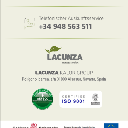
Telefonischer Auskunftsservice
+34 948 563 511
Polígono Ibarrea, s/n 31800 Alsasua, Navarra, Spain