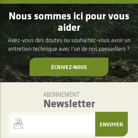
Nous sommes ici pour vous
aider
Avez-vous des doutes ou souhaitez-vous avoir un
entretien technique avec l’un de nos conseillers ?
ÉCRIVEZ-NOUS
ABONNEMENT
Newsletter
ENVOYER