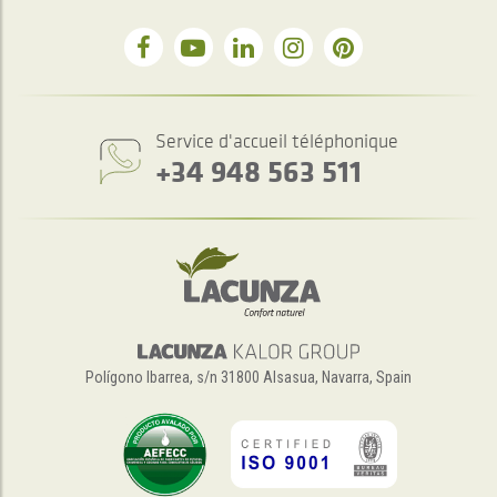
Service d'accueil téléphonique
+34 948 563 511
Polígono Ibarrea, s/n 31800 Alsasua, Navarra, Spain