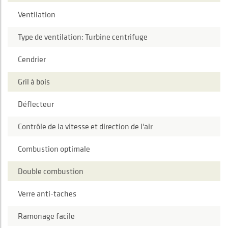
Ventilation
Type de ventilation: Turbine centrifuge
Cendrier
Gril à bois
Déflecteur
Contrôle de la vitesse et direction de l'air
Combustion optimale
Double combustion
Verre anti-taches
Ramonage facile