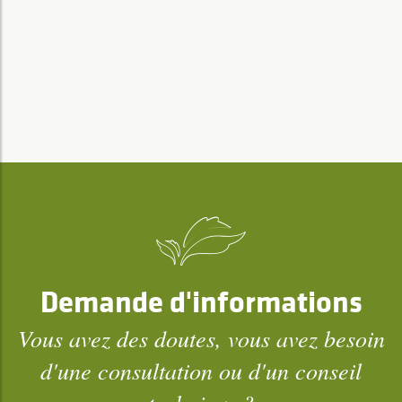
Demande d'informations
Vous avez des doutes, vous avez besoin
d'une consultation ou d'un conseil