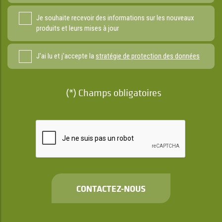
Je souhaite recevoir des informations sur les nouveaux
produits et leurs mises à jour
J'ai lu et j'accepte la
stratégie de protection des données
(*) Champs obligatoires
CONTACTEZ-NOUS