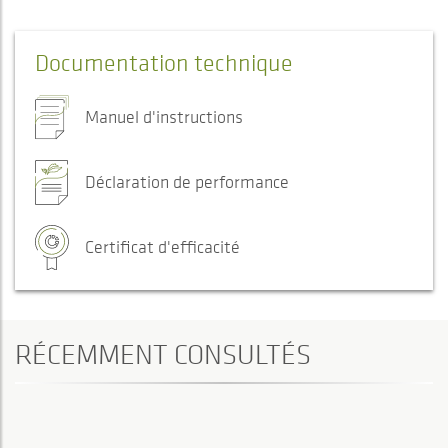
Documentation technique
Manuel d'instructions
Déclaration de performance
Certificat d'efficacité
RÉCEMMENT CONSULTÉS