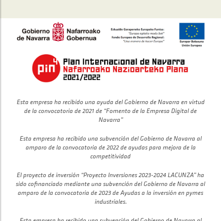
Esta empresa ha recibido una ayuda del Gobierno de Navarra en virtud
de la convocatoria de 2021 de “Fomento de la Empresa Digital de
Navarra”
Esta empresa ha recibido una subvención del Gobierno de Navarra al
amparo de la convocatoria de 2022 de ayudas para mejora de la
competitividad
El proyecto de inversión “Proyecto Inversiones 2023-2024 LACUNZA” ha
sido cofinanciado mediante una subvención del Gobierno de Navarra al
amparo de la convocatoria de 2023 de Ayudas a la inversión en pymes
industriales.
Esta empresa ha recibido una subvención del Gobierno de Navarra al