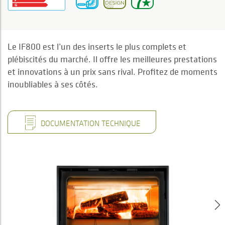
Le IF800 est l’un des inserts le plus complets et
plébiscités du marché. Il offre les meilleures prestations
et innovations à un prix sans rival. Profitez de moments
inoubliables à ses côtés.
DOCUMENTATION TECHNIQUE