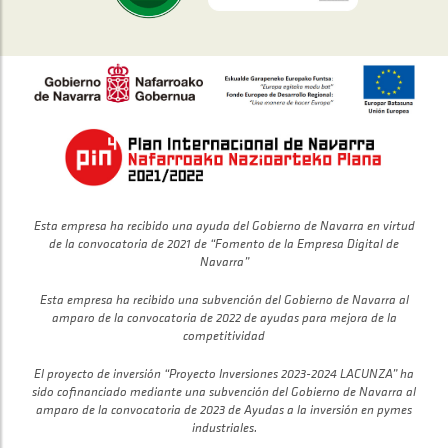
Esta empresa ha recibido una ayuda del Gobierno de Navarra en virtud
de la convocatoria de 2021 de “Fomento de la Empresa Digital de
Navarra”
Esta empresa ha recibido una subvención del Gobierno de Navarra al
amparo de la convocatoria de 2022 de ayudas para mejora de la
competitividad
El proyecto de inversión “Proyecto Inversiones 2023-2024 LACUNZA” ha
sido cofinanciado mediante una subvención del Gobierno de Navarra al
amparo de la convocatoria de 2023 de Ayudas a la inversión en pymes
industriales.