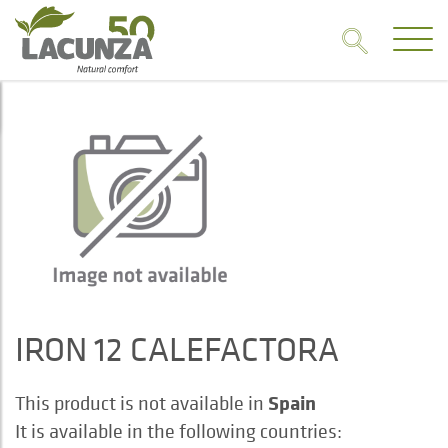
IRON 12 CALEFACTORA
Spain
This product is not available in
It is available in the following countries: