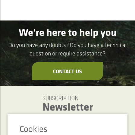
We’re here to help you
Do you have any doubts? Do you have a technical
question or require assistance?
CONTACT US
SUBSCRIPTION
Newsletter
SEND