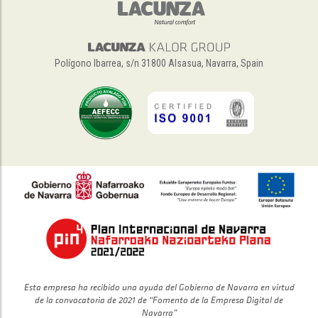
Polígono Ibarrea, s/n 31800 Alsasua, Navarra, Spain
Esta empresa ha recibido una ayuda del Gobierno de Navarra en virtud
de la convocatoria de 2021 de “Fomento de la Empresa Digital de
Navarra”