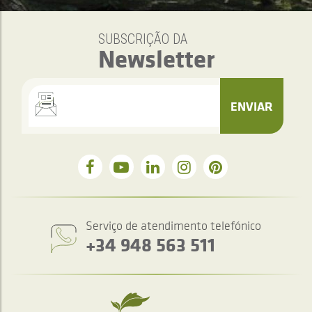
SUBSCRIÇÃO DA
Newsletter
ENVIAR
Serviço de atendimento telefónico
+34 948 563 511