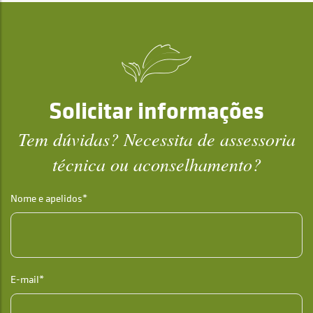
Solicitar informações
Tem dúvidas? Necessita de assessoria
técnica ou aconselhamento?
Nome e apelidos*
E-mail*