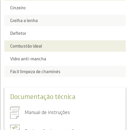
Cinzeiro
Grelha a lenha
Defletor
Combustão ideal
Vidro anti-mancha
Fácil limpeza de chaminés
Documentação técnica
Manual de instruções