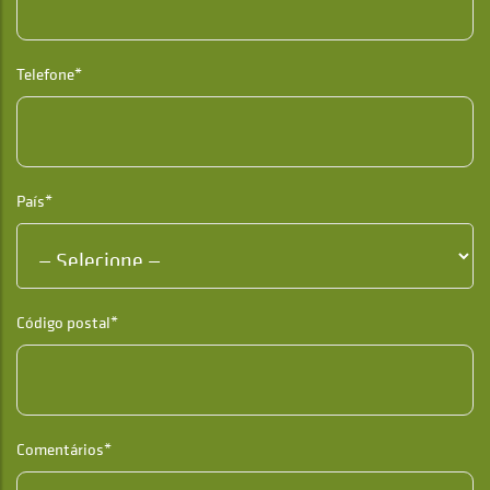
Telefone*
País*
Código postal*
Comentários*