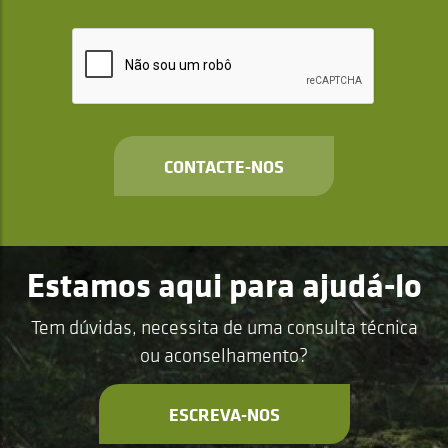
CONTACTE-NOS
Estamos aqui para ajudá-lo
Tem dúvidas, necessita de uma consulta técnica
ou aconselhamento?
ESCREVA-NOS