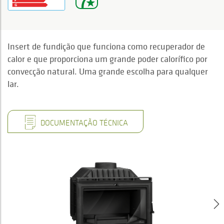
Insert de fundição que funciona como recuperador de
calor e que proporciona um grande poder calorífico por
convecção natural. Uma grande escolha para qualquer
lar.
DOCUMENTAÇÃO TÉCNICA