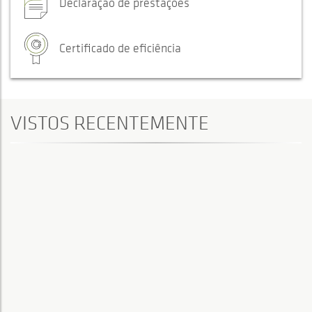
Declaração de prestações
Certificado de eficiência
VISTOS RECENTEMENTE