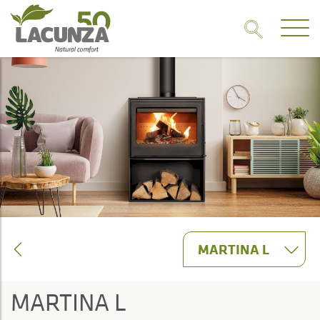
MARTINA L
MARTINA L