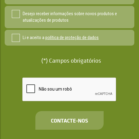
Desejo receber informações sobre novos produtos e
atualizações de produtos
Li e aceito a
política de proteção de dados
(*) Campos obrigatórios
CONTACTE-NOS