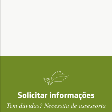
Solicitar informações
Tem dúvidas? Necessita de assessoria