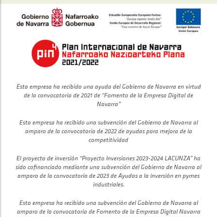
Esta empresa ha recibido una ayuda del Gobierno de Navarra en virtud
de la convocatoria de 2021 de “Fomento de la Empresa Digital de
Navarra”
Esta empresa ha recibido una subvención del Gobierno de Navarra al
amparo de la convocatoria de 2022 de ayudas para mejora de la
competitividad
El proyecto de inversión “Proyecto Inversiones 2023-2024 LACUNZA” ha
sido cofinanciado mediante una subvención del Gobierno de Navarra al
amparo de la convocatoria de 2023 de Ayudas a la inversión en pymes
industriales.
Esta empresa ha recibido una subvención del Gobierno de Navarra al
amparo de la convocatoria de Fomento de la Empresa Digital Navarra