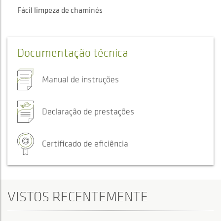
Fácil limpeza de chaminés
Documentação técnica
Manual de instruções
Declaração de prestações
Certificado de eficiência
VISTOS RECENTEMENTE