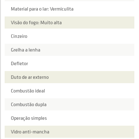
Material para o lar: Vermiculita
Visão do fogo: Muito alta
Cinzeiro
Grelha a lenha
Defletor
Duto de ar externo
Combustão ideal
Combustão dupla
Operação simples
Vidro anti-mancha