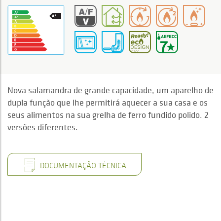
Nova salamandra de grande capacidade, um aparelho de
dupla função que lhe permitirá aquecer a sua casa e os
seus alimentos na sua grelha de ferro fundido polido. 2
versões diferentes.
DOCUMENTAÇÃO TÉCNICA