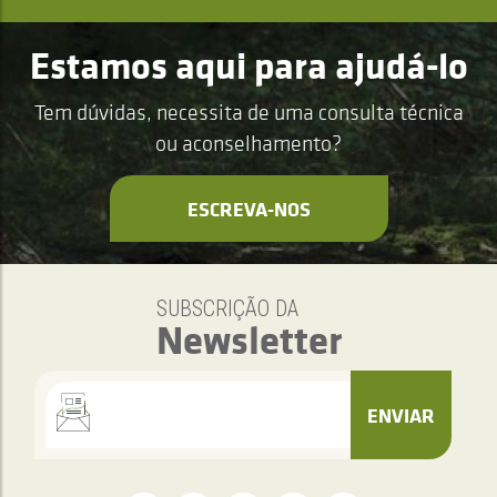
Estamos aqui para ajudá-lo
Tem dúvidas, necessita de uma consulta técnica
ou aconselhamento?
ESCREVA-NOS
SUBSCRIÇÃO DA
Newsletter
ENVIAR