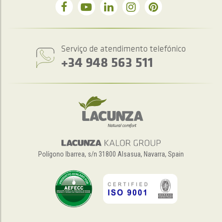
Serviço de atendimento telefónico
+34 948 563 511
Polígono Ibarrea, s/n 31800 Alsasua, Navarra, Spain