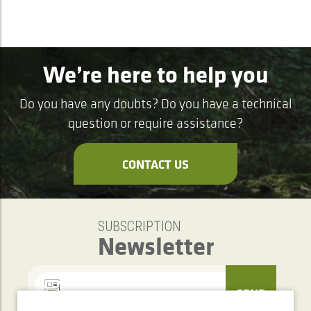
We’re here to help you
Do you have any doubts? Do you have a technical
question or require assistance?
CONTACT US
SUBSCRIPTION
Newsletter
SEND