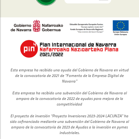
Esta empresa ha recibido una ayuda del Gobierno de Navarra en virtud
de la convocatoria de 2021 de “Fomento de la Empresa Digital de
Navarra”
Esta empresa ha recibido una subvención del Gobierno de Navarra al
amparo de la convocatoria de 2022 de ayudas para mejora de la
competitividad
El proyecto de inversión “Proyecto Inversiones 2023-2024 LACUNZA” ha
sido cofinanciado mediante una subvención del Gobierno de Navarra al
amparo de la convocatoria de 2023 de Ayudas a la inversión en pymes
industriales.