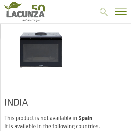
INDIA
Spain
This product is not available in
It is available in the following countries: