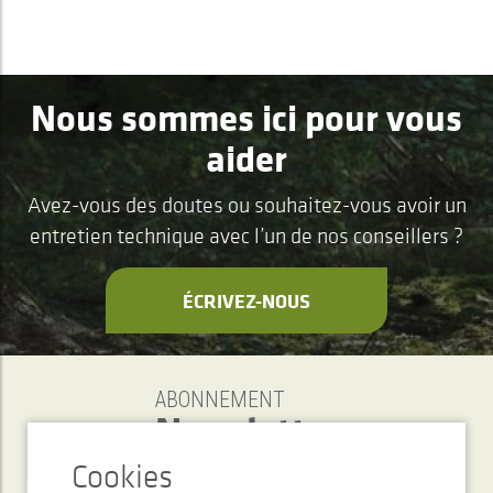
Nous sommes ici pour vous
aider
Avez-vous des doutes ou souhaitez-vous avoir un
entretien technique avec l’un de nos conseillers ?
ÉCRIVEZ-NOUS
ABONNEMENT
Newsletter