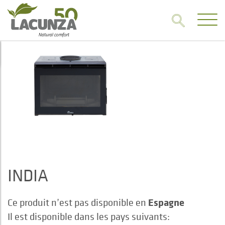
INDIA
Espagne
Ce produit n’est pas disponible en
Il est disponible dans les pays suivants: