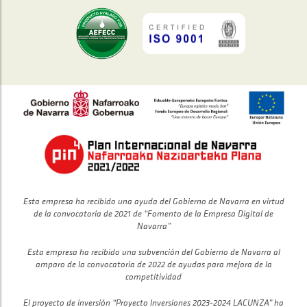
Esta empresa ha recibido una ayuda del Gobierno de Navarra en virtud
de la convocatoria de 2021 de “Fomento de la Empresa Digital de
Navarra”
Esta empresa ha recibido una subvención del Gobierno de Navarra al
amparo de la convocatoria de 2022 de ayudas para mejora de la
competitividad
El proyecto de inversión “Proyecto Inversiones 2023-2024 LACUNZA” ha