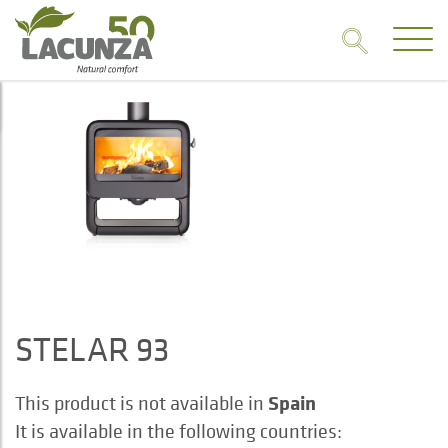
STELAR 93
Spain
This product is not available in
It is available in the following countries: