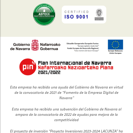
Esta empresa ha recibido una ayuda del Gobierno de Navarra en virtud
de la convocatoria de 2021 de “Fomento de la Empresa Digital de
Navarra”
Esta empresa ha recibido una subvención del Gobierno de Navarra al
amparo de la convocatoria de 2022 de ayudas para mejora de la
competitividad
El proyecto de inversión “Proyecto Inversiones 2023-2024 LACUNZA” ha