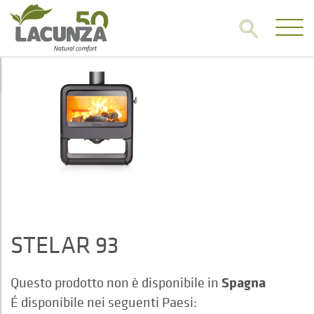
STELAR 93
Spagna
Questo prodotto non è disponibile in
É disponibile nei seguenti Paesi: