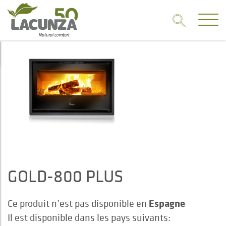
GOLD-800 PLUS
Espagne
Ce produit n’est pas disponible en
Il est disponible dans les pays suivants: