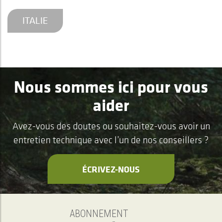
ITALIE
Nous sommes ici pour vous
aider
Avez-vous des doutes ou souhaitez-vous avoir un
entretien technique avec l’un de nos conseillers ?
ÉCRIVEZ-NOUS
ABONNEMENT