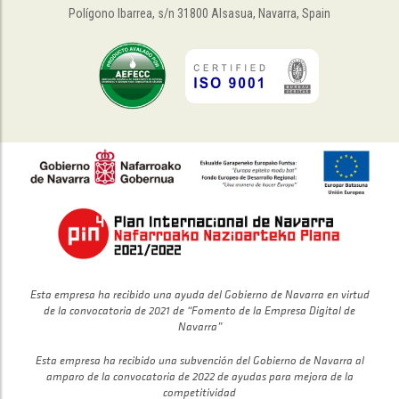
Polígono Ibarrea, s/n 31800 Alsasua, Navarra, Spain
Esta empresa ha recibido una ayuda del Gobierno de Navarra en virtud
de la convocatoria de 2021 de “Fomento de la Empresa Digital de
Navarra”
Esta empresa ha recibido una subvención del Gobierno de Navarra al
amparo de la convocatoria de 2022 de ayudas para mejora de la
competitividad